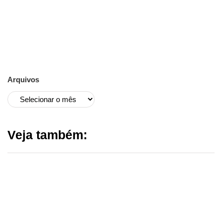
Arquivos
Veja também: