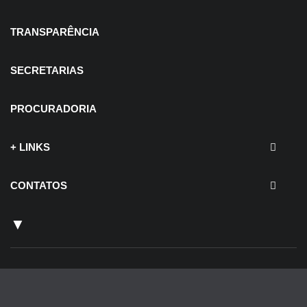
TRANSPARÊNCIA
SECRETARIAS
PROCURADORIA
+ LINKS
CONTATOS
▼