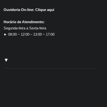
Ouvidoria On-line:
Clique aqui
Horário de Atendimento:
Segunda-feira a Sexta-feira
► 08:00 ~ 12:00 – 13:00 ~ 17:00
▼