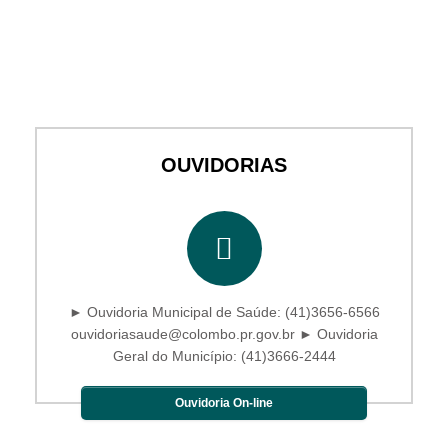
OUVIDORIAS
► Ouvidoria Municipal de Saúde: (41)3656-6566
ouvidoriasaude@colombo.pr.gov.br ► Ouvidoria
Geral do Município: (41)3666-2444
Ouvidoria On-line