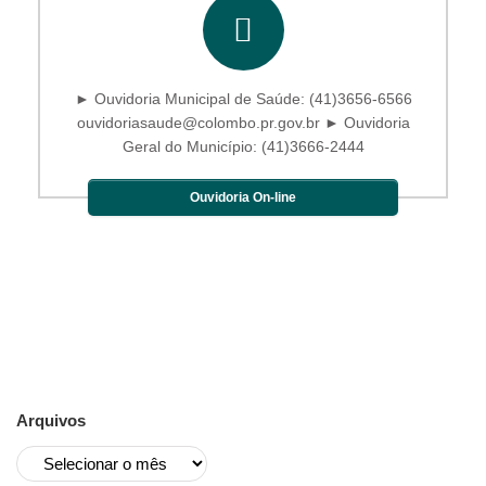
► Ouvidoria Municipal de Saúde: (41)3656-6566
ouvidoriasaude@colombo.pr.gov.br ► Ouvidoria
Geral do Município: (41)3666-2444
Ouvidoria On-line
Arquivos