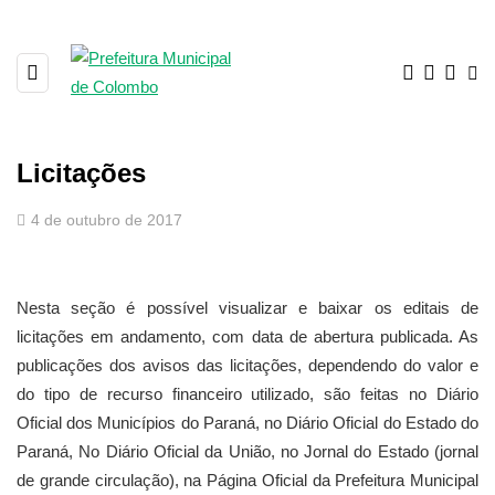
Licitações
4 de outubro de 2017
Nesta seção é possível visualizar e baixar os editais de
licitações em andamento, com data de abertura publicada. As
publicações dos avisos das licitações, dependendo do valor e
do tipo de recurso financeiro utilizado, são feitas no Diário
Oficial dos Municípios do Paraná, no Diário Oficial do Estado do
Paraná, No Diário Oficial da União, no Jornal do Estado (jornal
de grande circulação), na Página Oficial da Prefeitura Municipal