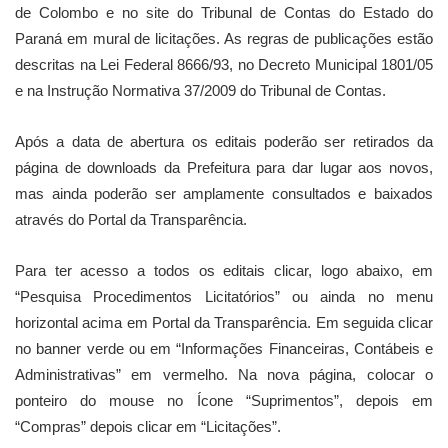
de Colombo e no site do Tribunal de Contas do Estado do
Paraná em mural de licitações. As regras de publicações estão
descritas na Lei Federal 8666/93, no Decreto Municipal 1801/05
e na Instrução Normativa 37/2009 do Tribunal de Contas.
Após a data de abertura os editais poderão ser retirados da
página de downloads da Prefeitura para dar lugar aos novos,
mas ainda poderão ser amplamente consultados e baixados
através do Portal da Transparência.
Para ter acesso a todos os editais clicar, logo abaixo, em
“Pesquisa Procedimentos Licitatórios” ou ainda no menu
horizontal acima em Portal da Transparência. Em seguida clicar
no banner verde ou em “Informações Financeiras, Contábeis e
Administrativas” em vermelho. Na nova página, colocar o
ponteiro do mouse no Ícone “Suprimentos”, depois em
“Compras” depois clicar em “Licitações”.