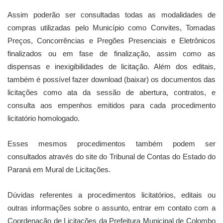
Assim poderão ser consultadas todas as modalidades de
compras utilizadas pelo Município como Convites, Tomadas
Preços, Concorrências e Pregões Presenciais e Eletrônicos
finalizados ou em fase de finalização, assim como as
dispensas e inexigibilidades de licitação. Além dos editais,
também é possível fazer download (baixar) os documentos das
licitações como ata da sessão de abertura, contratos, e
consulta aos empenhos emitidos para cada procedimento
licitatório homologado.
Esses mesmos procedimentos também podem ser
consultados através do site do Tribunal de Contas do Estado do
Paraná em Mural de Licitações.
Dúvidas referentes a procedimentos licitatórios, editais ou
outras informações sobre o assunto, entrar em contato com a
Coordenação de Licitações da Prefeitura Municipal de Colombo