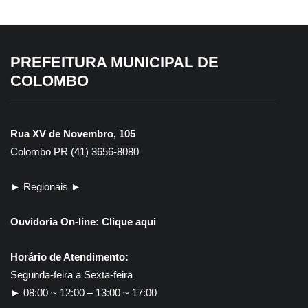
PREFEITURA MUNICIPAL DE
COLOMBO
Rua XV de Novembro, 105
Colombo PR (41) 3656-8080
► Regionais ►
Ouvidoria On-line:
Clique aqui
Horário de Atendimento:
Segunda-feira a Sexta-feira
► 08:00 ~ 12:00 – 13:00 ~ 17:00