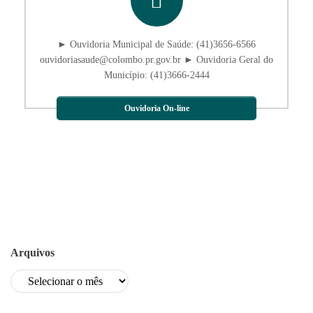
► Ouvidoria Municipal de Saúde: (41)3656-6566
ouvidoriasaude@colombo.pr.gov.br ► Ouvidoria Geral do
Município: (41)3666-2444
Ouvidoria On-line
Arquivos