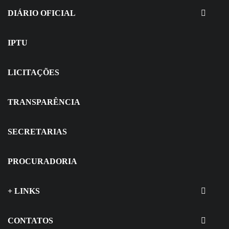
Seletivo
DIÁRIO OFICIAL
IPTU
LICITAÇÕES
TRANSPARÊNCIA
SECRETARIAS
PROCURADORIA
+ LINKS
CONTATOS