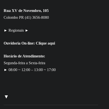
Rua XV de Novembro, 105
Colombo PR (41) 3656-8080
► Regionais ►
Ouvidoria On-line:
Clique aqui
Horário de Atendimento:
Segunda-feira a Sexta-feira
► 08:00 ~ 12:00 – 13:00 ~ 17:00
▼