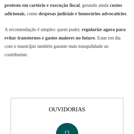
protesto em cartório e execução fiscal
, gerando ainda
custos
adicionais
, como
despesas judiciais e honorários advocatícios
.
A recomendação é simples: quem puder,
regularize agora para
evitar transtornos e gastos maiores no futuro
. Estar em dia
com o município também garante mais tranquilidade ao
contribuinte.
OUVIDORIAS