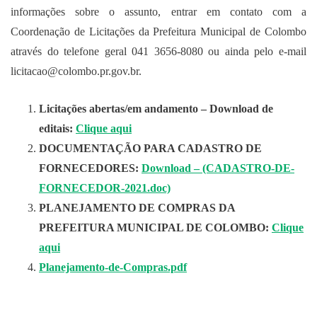
informações sobre o assunto, entrar em contato com a
Coordenação de Licitações da Prefeitura Municipal de Colombo
através do telefone geral 041 3656-8080 ou ainda pelo e-mail
licitacao@colombo.pr.gov.br.
Licitações abertas/em andamento – Download de
editais:
Clique aqui
DOCUMENTAÇÃO PARA CADASTRO DE
FORNECEDORES:
Download – (CADASTRO-DE-
FORNECEDOR-2021.doc)
PLANEJAMENTO DE COMPRAS DA
PREFEITURA MUNICIPAL DE COLOMBO:
Clique
aqui
Planejamento-de-Compras.pdf