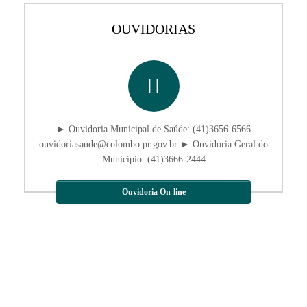
OUVIDORIAS
► Ouvidoria Municipal de Saúde: (41)3656-6566
ouvidoriasaude@colombo.pr.gov.br ► Ouvidoria Geral do
Município: (41)3666-2444
Ouvidoria On-line