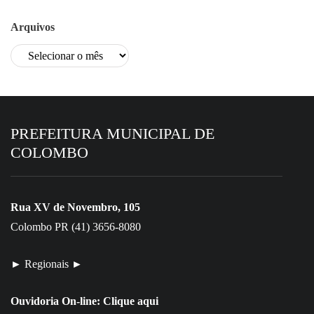
Arquivos
PREFEITURA MUNICIPAL DE
COLOMBO
Rua XV de Novembro, 105
Colombo PR (41) 3656-8080
► Regionais ►
Ouvidoria On-line:
Clique aqui