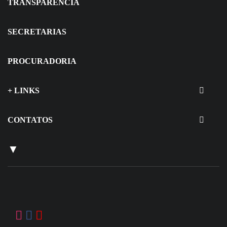
TRANSPARÊNCIA
SECRETARIAS
PROCURADORIA
+ LINKS
CONTATOS
▼