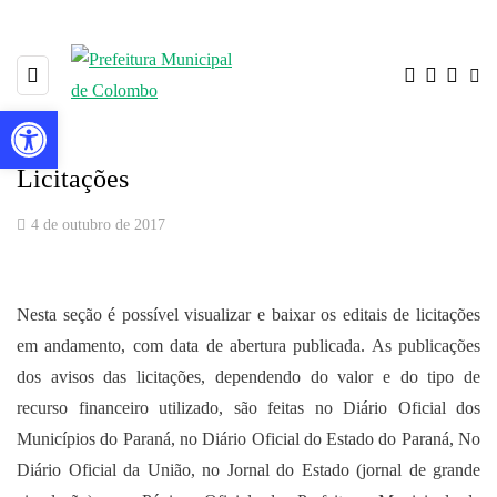
Barra de Ferramentas Aberta
Licitações
4 de outubro de 2017
Nesta seção é possível visualizar e baixar os editais de licitações
em andamento, com data de abertura publicada. As publicações
dos avisos das licitações, dependendo do valor e do tipo de
recurso financeiro utilizado, são feitas no Diário Oficial dos
Municípios do Paraná, no Diário Oficial do Estado do Paraná, No
Diário Oficial da União, no Jornal do Estado (jornal de grande