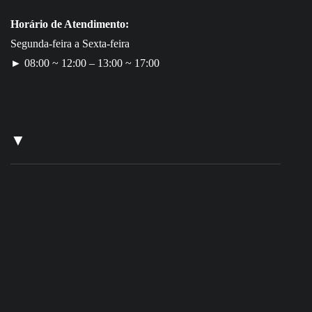
Horário de Atendimento:
Segunda-feira a Sexta-feira
► 08:00 ~ 12:00 – 13:00 ~ 17:00
▼