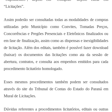
“Licitações”.
Assim poderão ser consultadas todas as modalidades de compras
utilizadas pelo Município como Convites, Tomadas Preços,
Concorrências e Pregões Presenciais e Eletrônicos finalizados ou
em fase de finalização, assim como as dispensas e inexigibilidades
de licitação. Além dos editais, também é possível fazer download
(baixar) os documentos das licitações como ata da sessão de
abertura, contratos, e consulta aos empenhos emitidos para cada
procedimento licitatório homologado.
Esses mesmos procedimentos também podem ser consultados
através do site do Tribunal de Contas do Estado do Paraná em
Mural de Licitações.
Dúvidas referentes a procedimentos licitatórios, editais ou outras