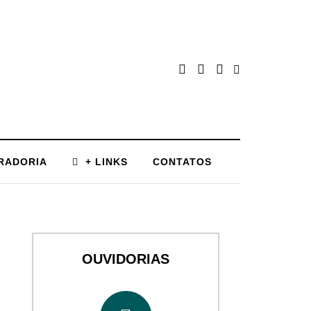
RADORIA
+ LINKS
CONTATOS
OUVIDORIAS