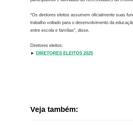
“Os diretores eleitos assumem oficialmente suas funç
trabalho voltado para o desenvolvimento da educaçã
entre escola e famílias”, disse.
Diretores eleitos:
►
DIRETORES ELEITOS 2025
Veja também: