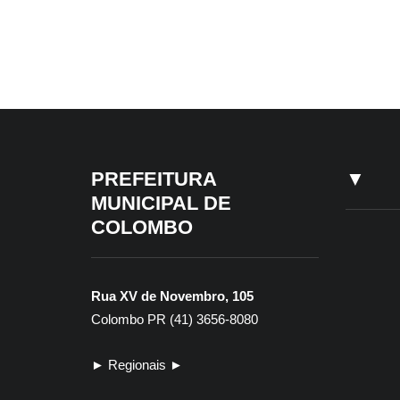
▼
PREFEITURA
▼
MUNICIPAL DE
COLOMBO
Rua XV de Novembro, 105
Colombo PR (41) 3656-8080
► Regionais ►