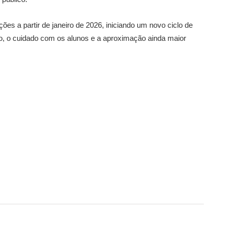
ões a partir de janeiro de 2026, iniciando um novo ciclo de
o, o cuidado com os alunos e a aproximação ainda maior