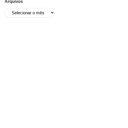
Arquivos