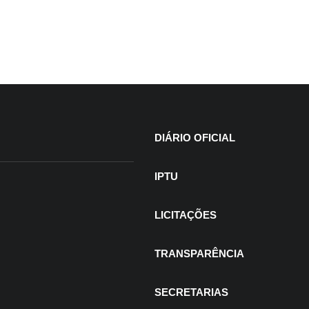
+
DIÁRIO OFICIAL
IPTU
LICITAÇÕES
TRANSPARÊNCIA
SECRETARIAS