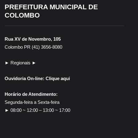
PREFEITURA MUNICIPAL DE
COLOMBO
Rua XV de Novembro, 105
Colombo PR (41) 3656-8080
► Regionais ►
Ouvidoria On-line:
Clique aqui
Horário de Atendimento:
Segunda-feira a Sexta-feira
► 08:00 ~ 12:00 – 13:00 ~ 17:00