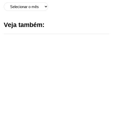
Veja também: