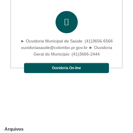
► Ouvidoria Municipal de Saúde: (41)3656-6566
ouvidoriasaude@colombo.pr.gov.br ► Ouvidoria
Geral do Município: (41)3666-2444
Ouvidoria On-line
Arquivos