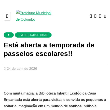
▼
EM DESTAQUE HOJE
Está aberta a temporada de
passeios escolares!!
24 de abril de 2026
Com muita magia, a Biblioteca Infantil Ecológica Casa
Encantada está aberta para visitas e convida os pequenos a
soltar a imaginação em um mundo de sonhos, brilho e