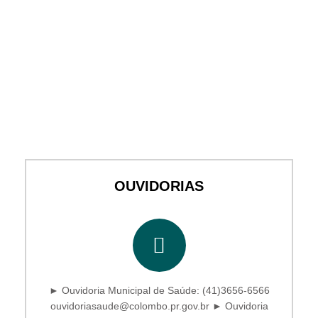
OUVIDORIAS
► Ouvidoria Municipal de Saúde: (41)3656-6566
ouvidoriasaude@colombo.pr.gov.br ► Ouvidoria