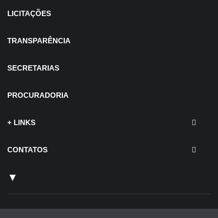
LICITAÇÕES
TRANSPARÊNCIA
SECRETARIAS
PROCURADORIA
+ LINKS
CONTATOS
▼