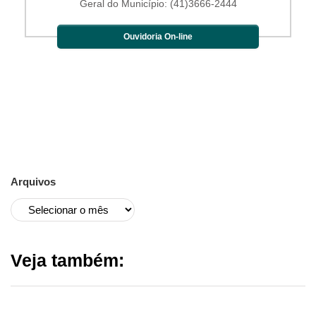
Geral do Município: (41)3666-2444
Ouvidoria On-line
Arquivos
Veja também: