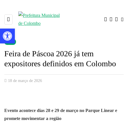
Barra de Ferramentas Aberta
▼
Feira de Páscoa 2026 já tem
expositores definidos em Colombo
18 de março de 2026
Evento acontece dias 28 e 29 de março no Parque Linear e
promete movimentar a região