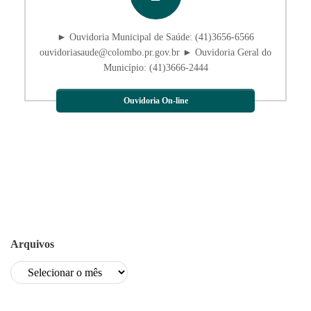
► Ouvidoria Municipal de Saúde: (41)3656-6566
ouvidoriasaude@colombo.pr.gov.br ► Ouvidoria Geral do
Município: (41)3666-2444
Ouvidoria On-line
Arquivos