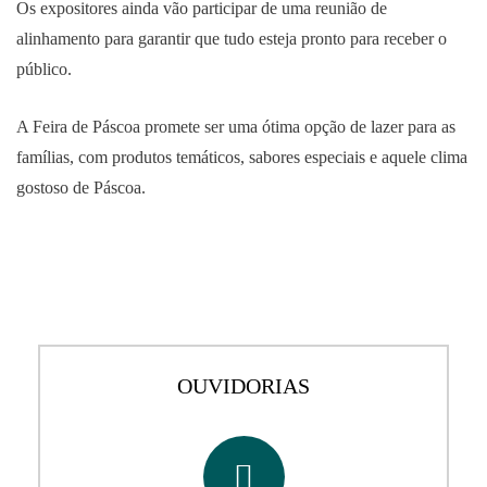
Os expositores ainda vão participar de uma reunião de
alinhamento para garantir que tudo esteja pronto para receber o
público.
A Feira de Páscoa promete ser uma ótima opção de lazer para as
famílias, com produtos temáticos, sabores especiais e aquele clima
gostoso de Páscoa.
OUVIDORIAS