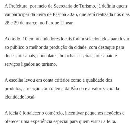
A Prefeitura, por meio da Secretaria de Turismo, já definiu quem
vai participar da Feira de Páscoa 2026, que será realizada nos dias
28 e 29 de março, no Parque Linear.
Ao todo, 10 empreendedores locais foram selecionados para levar
ao público o melhor da produção da cidade, com destaque para
doces artesanais, chocolates, bolachas caseiras, artesanato e
serviços ligados ao turismo.
A escolha levou em conta critérios como a qualidade dos
produtos, a relação com o tema da Páscoa e a valorização da
identidade local.
A ideia é fortalecer o comércio, incentivar pequenos negócios e
oferecer uma experiência especial para quem visitar a feira.