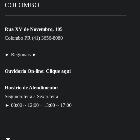
COLOMBO
Rua XV de Novembro, 105
Colombo PR (41) 3656-8080
► Regionais ►
Ouvidoria On-line:
Clique aqui
Horário de Atendimento:
Segunda-feira a Sexta-feira
► 08:00 ~ 12:00 – 13:00 ~ 17:00
▼