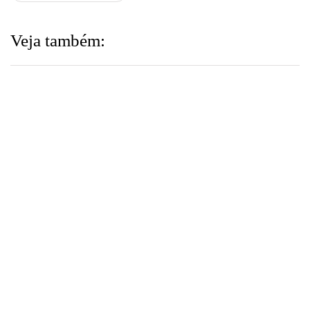
Veja também: