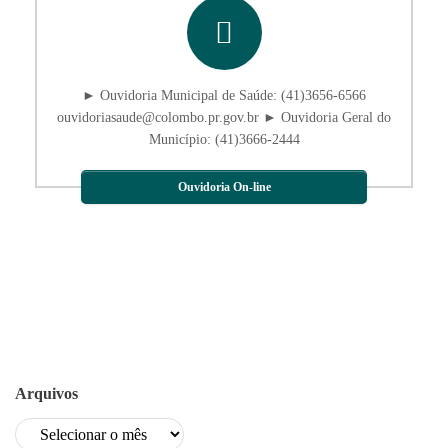
► Ouvidoria Municipal de Saúde: (41)3656-6566
ouvidoriasaude@colombo.pr.gov.br ► Ouvidoria Geral do
Município: (41)3666-2444
Ouvidoria On-line
Arquivos