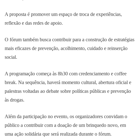
A proposta é promover um espaço de troca de experiências,
reflexão e das redes de apoio.
O fórum também busca contribuir para a construção de estratégias
mais eficazes de prevenção, acolhimento, cuidado e reinserção
social.
A programação começa às 8h30 com credenciamento e coffee
break. Na sequência, haverá momento cultural, abertura oficial e
palestras voltadas ao debate sobre políticas públicas e prevenção
às drogas.
Além da participação no evento, os organizadores convidam o
público a contribuir com a doação de um brinquedo novo, em
uma ação solidária que será realizada durante o fórum.