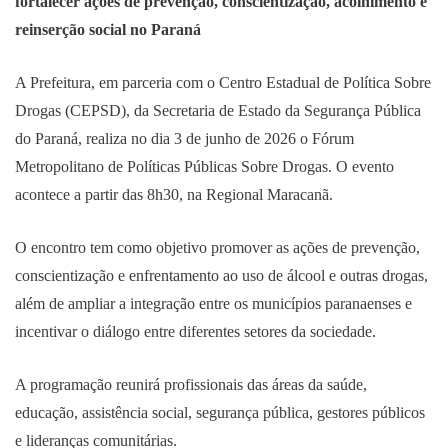
fortalecer ações de prevenção, conscientização, acolhimento e
reinserção social no Paraná
A Prefeitura, em parceria com o Centro Estadual de Política Sobre
Drogas (CEPSD), da Secretaria de Estado da Segurança Pública
do Paraná, realiza no dia 3 de junho de 2026 o Fórum
Metropolitano de Políticas Públicas Sobre Drogas. O evento
acontece a partir das 8h30, na Regional Maracanã.
O encontro tem como objetivo promover as ações de prevenção,
conscientização e enfrentamento ao uso de álcool e outras drogas,
além de ampliar a integração entre os municípios paranaenses e
incentivar o diálogo entre diferentes setores da sociedade.
A programação reunirá profissionais das áreas da saúde,
educação, assistência social, segurança pública, gestores públicos
e lideranças comunitárias.