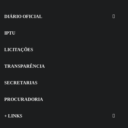
EDITAIS - Concurso e Processo
Seletivo
DIÁRIO OFICIAL
IPTU
LICITAÇÕES
TRANSPARÊNCIA
SECRETARIAS
PROCURADORIA
+ LINKS