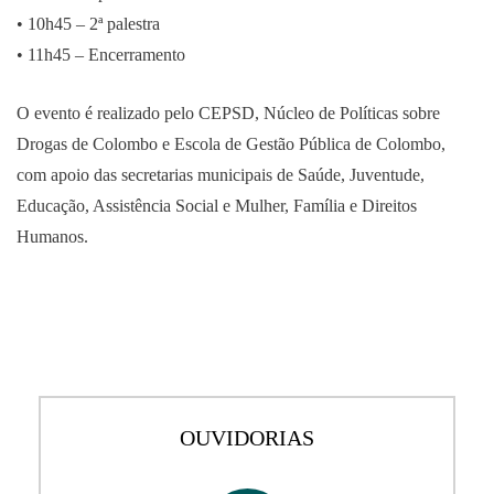
• 10h45 – 2ª palestra
• 11h45 – Encerramento
O evento é realizado pelo CEPSD, Núcleo de Políticas sobre
Drogas de Colombo e Escola de Gestão Pública de Colombo,
com apoio das secretarias municipais de Saúde, Juventude,
Educação, Assistência Social e Mulher, Família e Direitos
Humanos.
OUVIDORIAS