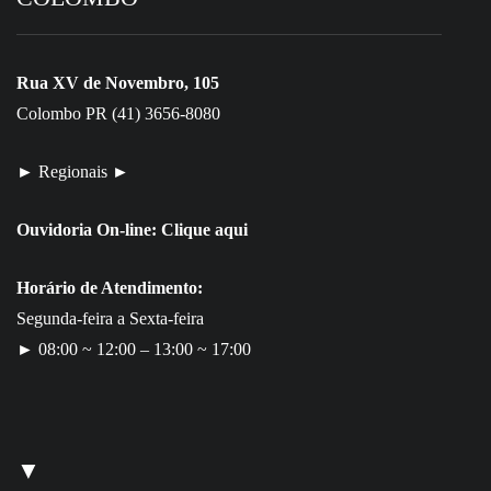
Rua XV de Novembro, 105
Colombo PR (41) 3656-8080
► Regionais ►
Ouvidoria On-line:
Clique aqui
Horário de Atendimento:
Segunda-feira a Sexta-feira
► 08:00 ~ 12:00 – 13:00 ~ 17:00
▼