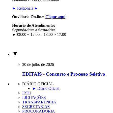
► Regionais ►
Ouvidoria On-line:
Clique aqui
Horário de Atendimento:
Segunda-feira a Sexta-feira
► 08:00 ~ 12:00 – 13:00 ~ 17:00
▼
30 de julho de 2026
EDITAIS - Concurso e Processo Seletivo
DIÁRIO OFICIAL
► Diário Oficial
IPTU
LICITAÇÕES
TRANSPARÊNCIA
SECRETARIAS
PROCURADORIA