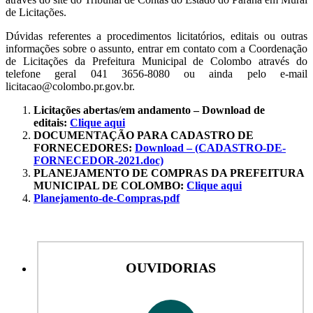
de Licitações.
Dúvidas referentes a procedimentos licitatórios, editais ou outras
informações sobre o assunto, entrar em contato com a Coordenação
de Licitações da Prefeitura Municipal de Colombo através do
telefone geral 041 3656-8080 ou ainda pelo e-mail
licitacao@colombo.pr.gov.br.
Licitações abertas/em andamento – Download de
editais:
Clique aqui
DOCUMENTAÇÃO PARA CADASTRO DE
FORNECEDORES:
Download – (CADASTRO-DE-
FORNECEDOR-2021.doc)
PLANEJAMENTO DE COMPRAS DA PREFEITURA
MUNICIPAL DE COLOMBO:
Clique aqui
Planejamento-de-Compras.pdf
OUVIDORIAS