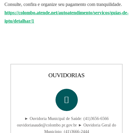
Consulte, confira e organize seu pagamento com tranquilidade.
https://colombo.atende.net/autoatendimento/servicos/guias-de-
iptu/detalhar/1
OUVIDORIAS
► Ouvidoria Municipal de Saúde: (41)3656-6566
ouvidoriasaude@colombo.pr.gov.br ► Ouvidoria Geral do
Município: (41)3666-2444