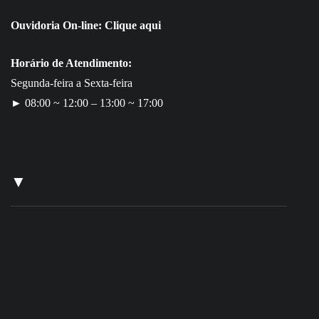
Ouvidoria On-line:
Clique aqui
Horário de Atendimento:
Segunda-feira a Sexta-feira
► 08:00 ~ 12:00 – 13:00 ~ 17:00
▼