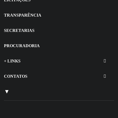
TRANSPARÊNCIA
SECRETARIAS
PROCURADORIA
+ LINKS
CONTATOS
▼