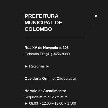
PREFEITURA
▼
MUNICIPAL DE
COLOMBO
Rua XV de Novembro, 105
Colombo PR (41) 3656-8080
► Regionais ►
Ouvidoria On-line:
Clique aqui
Horário de Atendimento:
Segunda-feira a Sexta-feira
► 08:00 ~ 12:00 – 13:00 ~ 17:00
30