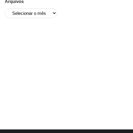
Arquivos