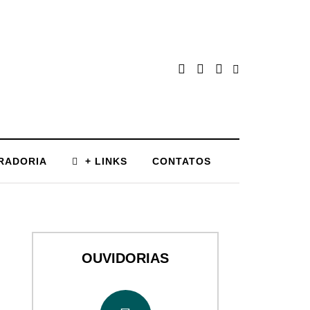
RADORIA
+ LINKS
CONTATOS
OUVIDORIAS