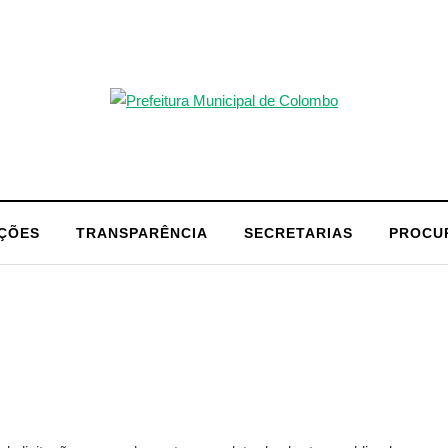
AÇÕES
TRANSPARÊNCIA
SECRETARIAS
PROCU