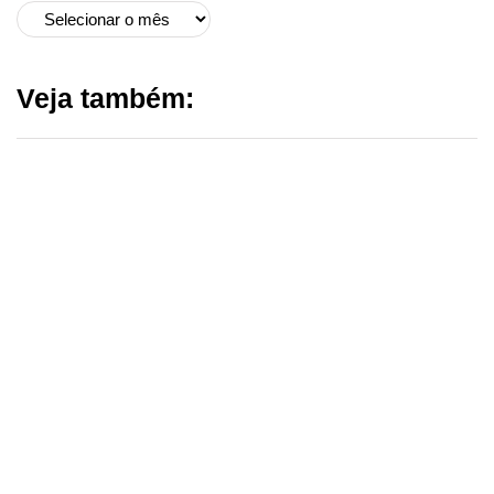
Veja também: