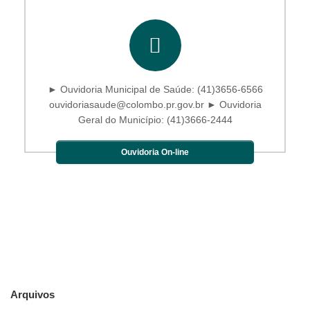
► Ouvidoria Municipal de Saúde: (41)3656-6566
ouvidoriasaude@colombo.pr.gov.br ► Ouvidoria
Geral do Município: (41)3666-2444
Ouvidoria On-line
Arquivos