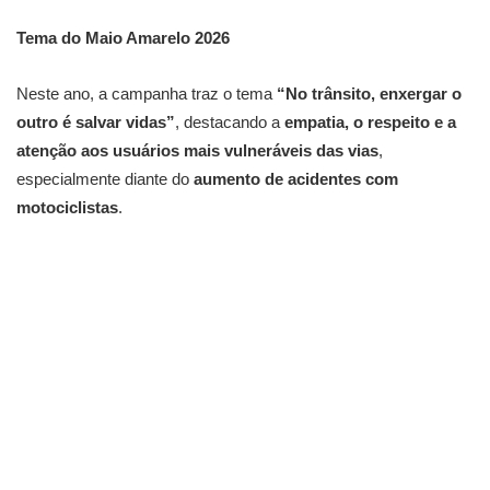
Tema do Maio Amarelo 2026
Neste ano, a campanha traz o tema
“No trânsito, enxergar o
outro é salvar vidas”
, destacando a
empatia, o respeito e a
atenção aos usuários mais vulneráveis das vias
,
especialmente diante do
aumento de acidentes com
motociclistas
.