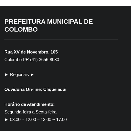
PREFEITURA MUNICIPAL DE
COLOMBO
Rua XV de Novembro, 105
Colombo PR (41) 3656-8080
► Regionais ►
Ouvidoria On-line:
Clique aqui
Horário de Atendimento:
Segunda-feira a Sexta-feira
► 08:00 ~ 12:00 – 13:00 ~ 17:00