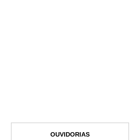
OUVIDORIAS