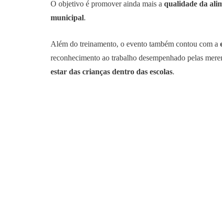
O objetivo é promover ainda mais a
qualidade da ali
municipal
.
Além do treinamento, o evento também contou com a
reconhecimento ao trabalho desempenhado pelas mere
estar das crianças dentro das escolas
.