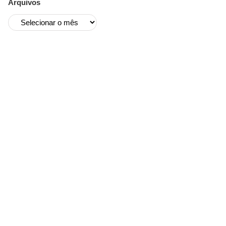
Arquivos