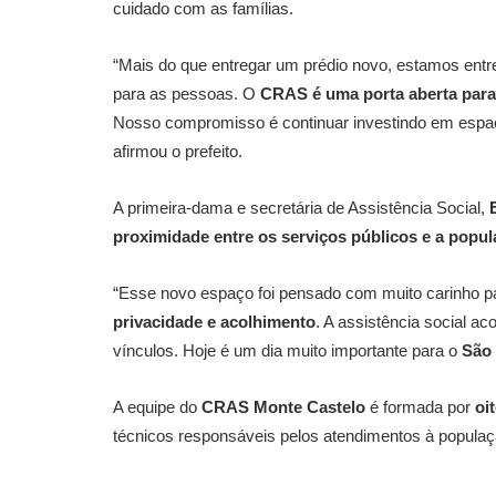
cuidado com as famílias.
“Mais do que entregar um prédio novo, estamos en
para as pessoas. O
CRAS é uma porta aberta para
Nosso compromisso é continuar investindo em espa
afirmou o prefeito.
A primeira-dama e secretária de Assistência Social,
proximidade entre os serviços públicos e a popu
“Esse novo espaço foi pensado com muito carinho 
privacidade e acolhimento
. A assistência social a
vínculos. Hoje é um dia muito importante para o
São 
A equipe do
CRAS Monte Castelo
é formada por
oi
técnicos responsáveis pelos atendimentos à populaç