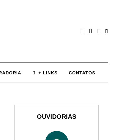
RADORIA
+ LINKS
CONTATOS
OUVIDORIAS