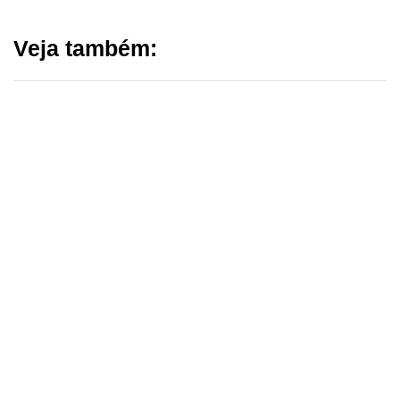
Veja também: