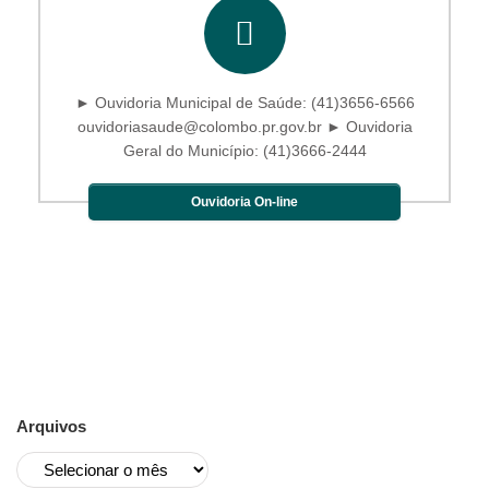
► Ouvidoria Municipal de Saúde: (41)3656-6566
ouvidoriasaude@colombo.pr.gov.br ► Ouvidoria
Geral do Município: (41)3666-2444
Ouvidoria On-line
Arquivos