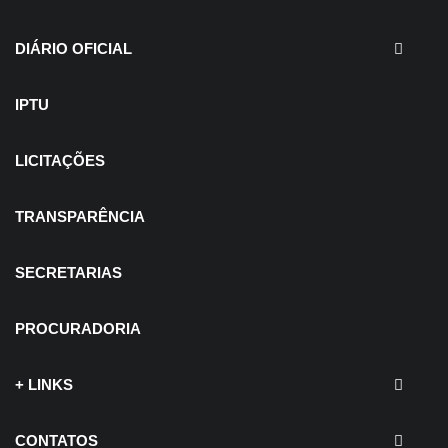
EDITAIS - Concurso e
Processo Seletivo
DIÁRIO OFICIAL
IPTU
LICITAÇÕES
TRANSPARÊNCIA
SECRETARIAS
PROCURADORIA
+ LINKS
CONTATOS