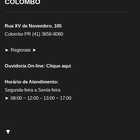
COLOMBO
Rua XV de Novembro, 105
Colombo PR (41) 3656-8080
► Regionais ►
Ouvidoria On-line:
Clique aqui
Horário de Atendimento:
Segunda-feira a Sexta-feira
► 08:00 ~ 12:00 – 13:00 ~ 17:00
▼