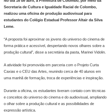
No dia 16 de abril, a Prefeitura de Colombo, por meio da
Secretaria de Cultura e Igualdade Racial de Colombo,
realizou uma oficina de produção audiovisual para
estudantes do Colégio Estadual Professor Altair da Silva
Leme.
“A proposta foi aproximar os jovens do universo do cinema de
forma prática e acessível, despertando novos olhares sobre a
produção cultural”, disse a secretária da pasta, Marinei Vidolin.
A atividade foi promovida em parceria com o Projeto Curta
Caxias e o CEU das Artes, reunindo cerca de 40 alunos em
uma manhã de formação, troca de experiências e inspiração.
Durante a oficina, os estudantes tiveram contato com técnicas
e conceitos do universo do cinema e do audiovisual, ampliando
o olhar sobre a produção cultural e as possibilidades de
expressão artística.