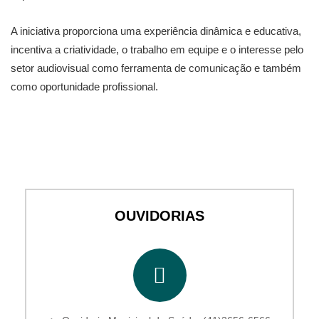
A iniciativa proporciona uma experiência dinâmica e educativa,
incentiva a criatividade, o trabalho em equipe e o interesse pelo
setor audiovisual como ferramenta de comunicação e também
como oportunidade profissional.
OUVIDORIAS