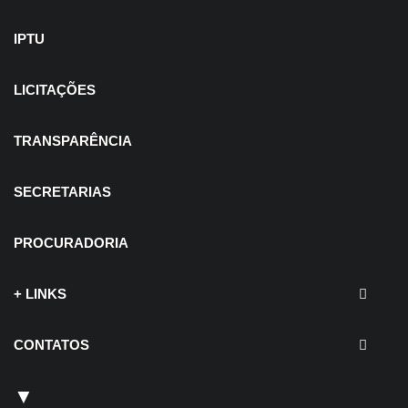
IPTU
LICITAÇÕES
TRANSPARÊNCIA
SECRETARIAS
PROCURADORIA
+ LINKS
CONTATOS
▼