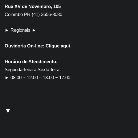
Rua XV de Novembro, 105
Colombo PR (41) 3656-8080
► Regionais ►
Ouvidoria On-line:
Clique aqui
Horário de Atendimento:
Segunda-feira a Sexta-feira
► 08:00 ~ 12:00 – 13:00 ~ 17:00
▼