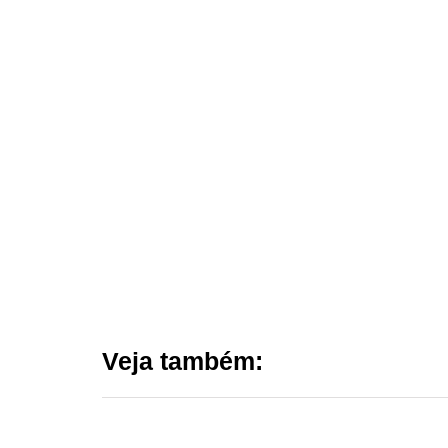
Veja também: