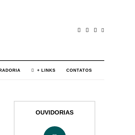
RADORIA
+ LINKS
CONTATOS
OUVIDORIAS