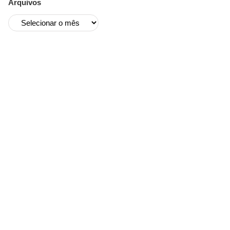
Arquivos