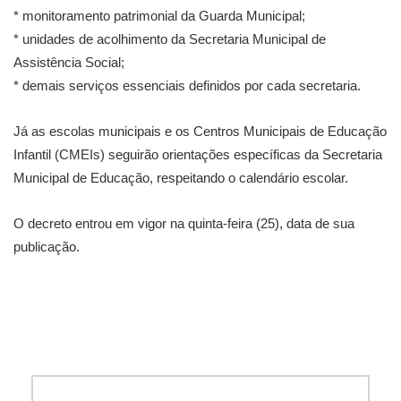
* monitoramento patrimonial da Guarda Municipal;
* unidades de acolhimento da Secretaria Municipal de
Assistência Social;
* demais serviços essenciais definidos por cada secretaria.
Já as escolas municipais e os Centros Municipais de Educação
Infantil (CMEIs) seguirão orientações específicas da Secretaria
Municipal de Educação, respeitando o calendário escolar.
O decreto entrou em vigor na quinta-feira (25), data de sua
publicação.