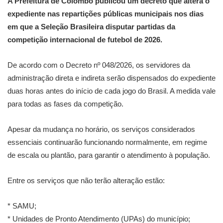
A Prefeitura de Colombo publicou um decreto que altera o
expediente nas repartições públicas municipais nos dias
em que a Seleção Brasileira disputar partidas da
competição internacional de futebol de 2026.
De acordo com o Decreto nº 048/2026, os servidores da
administração direta e indireta serão dispensados do expediente
duas horas antes do início de cada jogo do Brasil. A medida vale
para todas as fases da competição.
Apesar da mudança no horário, os serviços considerados
essenciais continuarão funcionando normalmente, em regime
de escala ou plantão, para garantir o atendimento à população.
Entre os serviços que não terão alteração estão:
* SAMU;
* Unidades de Pronto Atendimento (UPAs) do município;