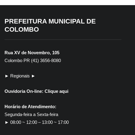
PREFEITURA MUNICIPAL DE
COLOMBO
Rua XV de Novembro, 105
Colombo PR (41) 3656-8080
► Regionais ►
Ouvidoria On-line:
Clique aqui
Horário de Atendimento:
Segunda-feira a Sexta-feira
► 08:00 ~ 12:00 – 13:00 ~ 17:00