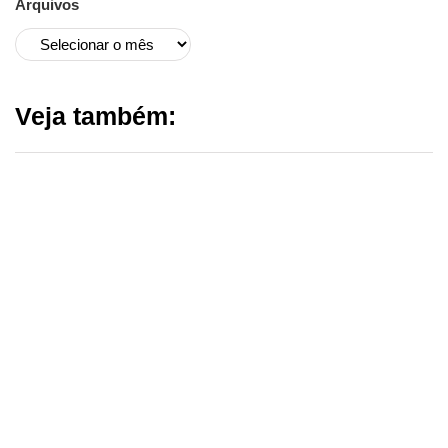
Arquivos
Veja também: