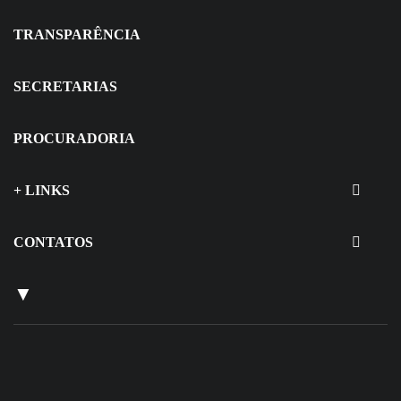
TRANSPARÊNCIA
SECRETARIAS
PROCURADORIA
+ LINKS
CONTATOS
▼