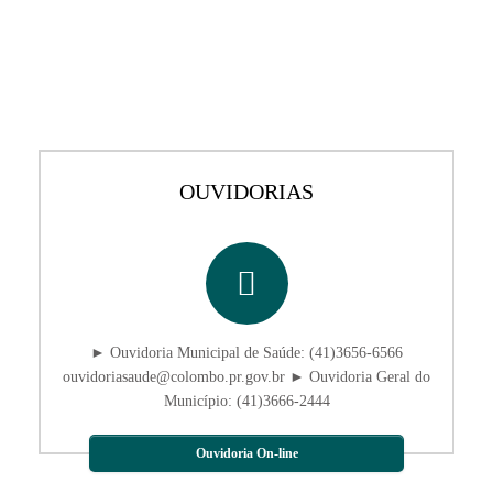
OUVIDORIAS
► Ouvidoria Municipal de Saúde: (41)3656-6566
ouvidoriasaude@colombo.pr.gov.br ► Ouvidoria Geral do
Município: (41)3666-2444
Ouvidoria On-line