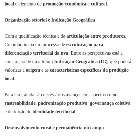
local
e elemento de
promoção econômica e cultural
.
Organização setorial e Indicação Geográfica
Com a qualificação técnica e da
articulação entre produtores
,
Colombo inicia um processo de
estruturação para
diferenciação territorial da uva
. Entre as perspectivas está a
construção de uma futura
Indicação Geográfica (IG)
, que poderá
valorizar a
origem
e as
características específicas da produção
local
.
Para isso, ainda são necessários avanços em aspectos como
rastreabilidade
,
padronização produtiva
,
governança coletiva
e definição de
identidade territorial
.
Desenvolvimento rural e permanência no campo