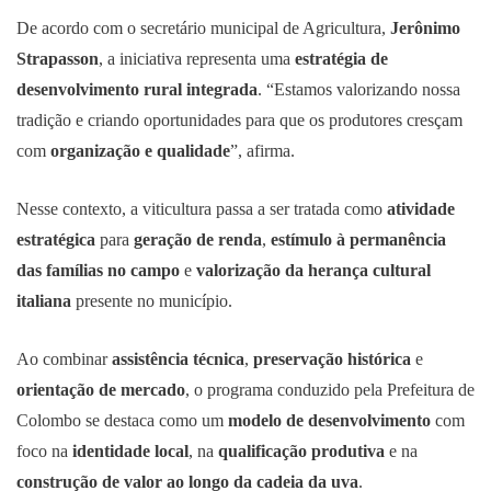
De acordo com o secretário municipal de Agricultura,
Jerônimo
Strapasson
, a iniciativa representa uma
estratégia de
desenvolvimento rural integrada
. “Estamos valorizando nossa
tradição e criando oportunidades para que os produtores cresçam
com
organização e qualidade
”, afirma.
Nesse contexto, a viticultura passa a ser tratada como
atividade
estratégica
para
geração de renda
,
estímulo à permanência
das famílias no campo
e
valorização da herança cultural
italiana
presente no município.
Ao combinar
assistência técnica
,
preservação histórica
e
orientação de mercado
, o programa conduzido pela Prefeitura de
Colombo se destaca como um
modelo de desenvolvimento
com
foco na
identidade local
, na
qualificação produtiva
e na
construção de valor ao longo da cadeia da uva
.