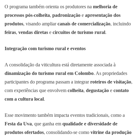
O programa também orienta os produtores na
melhoria de
processos pós-colheita
,
padronização
e
apresentação dos
produtos
, visando ampliar
canais de comercialização
, incluindo
feiras
,
vendas diretas
e
circuitos de turismo rural
.
Integração com turismo rural e eventos
A consolidação da viticultura está diretamente associada à
dinamização do turismo rural em Colombo
. As propriedades
participantes do programa passam a integrar
roteiros de visitação
,
com experiências que envolvem
colheita
,
degustação
e
contato
com a cultura local
.
Esse movimento também impacta eventos tradicionais, como a
Festa da Uva
, que ganha em
qualidade e diversidade de
produtos ofertados
, consolidando-se como
vitrine da produção