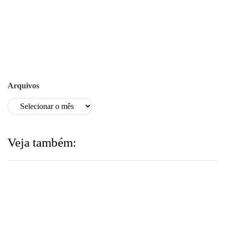
Arquivos
Veja também: