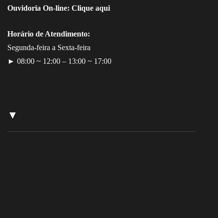
Ouvidoria On-line:
Clique aqui
Horário de Atendimento:
Segunda-feira a Sexta-feira
► 08:00 ~ 12:00 – 13:00 ~ 17:00
▼