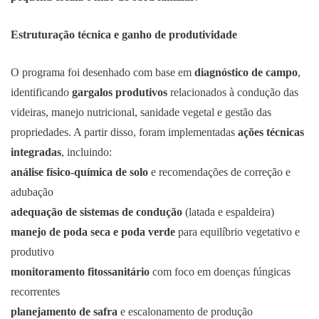
Estruturação técnica e ganho de produtividade
O programa foi desenhado com base em
diagnóstico de campo
,
identificando
gargalos produtivos
relacionados à condução das
videiras, manejo nutricional, sanidade vegetal e gestão das
propriedades. A partir disso, foram implementadas
ações técnicas
integradas
, incluindo:
análise físico-química de solo
e recomendações de correção e
adubação
adequação de sistemas de condução
(latada e espaldeira)
manejo de poda seca e poda verde
para equilíbrio vegetativo e
produtivo
monitoramento fitossanitário
com foco em doenças fúngicas
recorrentes
planejamento de safra
e escalonamento de produção