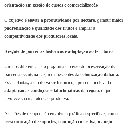
orientação em gestão de custos e comercialização
O objetivo é
elevar a produtividade por hectare
, garantir
maior
padronização e qualidade dos frutos
e ampliar a
competitividade dos produtores locais
.
Resgate de parreiras históricas e adaptação ao território
Um dos diferenciais do programa é o eixo de
preservação de
parreiras centenárias
, remanescentes da
colonização italiana
.
Essas plantas, além do
valor histórico
, apresentam elevada
adaptação às condições edafoclimáticas da região
, o que
favorece sua manutenção produtiva.
As ações de recuperação envolvem
práticas específicas
, como
reestruturação de suportes
,
condução corretiva
,
manejo