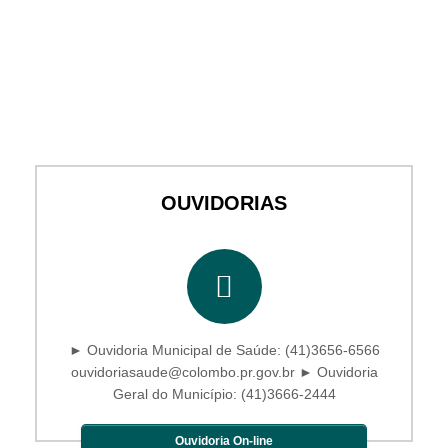
OUVIDORIAS
► Ouvidoria Municipal de Saúde: (41)3656-6566
ouvidoriasaude@colombo.pr.gov.br ► Ouvidoria
Geral do Município: (41)3666-2444
Ouvidoria On-line