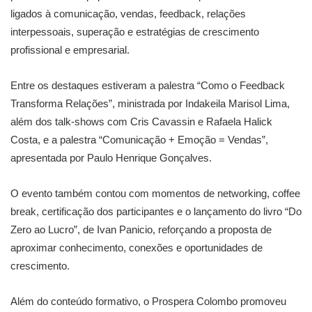
ligados à comunicação, vendas, feedback, relações
interpessoais, superação e estratégias de crescimento
profissional e empresarial.
Entre os destaques estiveram a palestra “Como o Feedback
Transforma Relações”, ministrada por Indakeila Marisol Lima,
além dos talk-shows com Cris Cavassin e Rafaela Halick
Costa, e a palestra “Comunicação + Emoção = Vendas”,
apresentada por Paulo Henrique Gonçalves.
O evento também contou com momentos de networking, coffee
break, certificação dos participantes e o lançamento do livro “Do
Zero ao Lucro”, de Ivan Panicio, reforçando a proposta de
aproximar conhecimento, conexões e oportunidades de
crescimento.
Além do conteúdo formativo, o Prospera Colombo promoveu