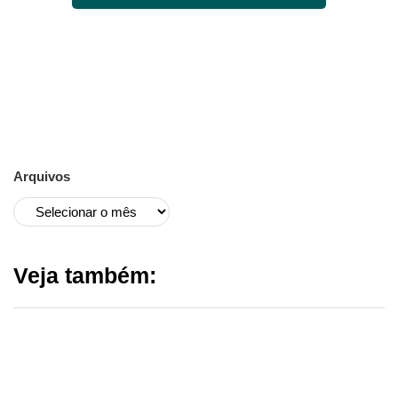
Arquivos
Veja também: