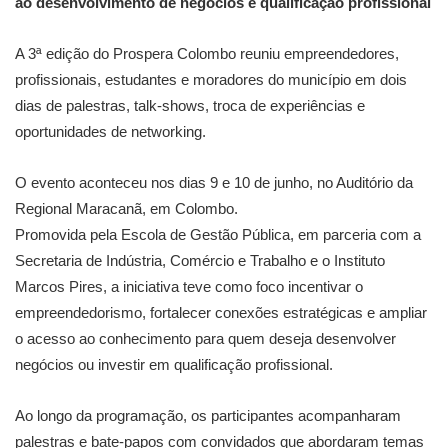
ao desenvolvimento de negócios e qualificação profissional
A 3ª edição do Prospera Colombo reuniu empreendedores,
profissionais, estudantes e moradores do município em dois
dias de palestras, talk-shows, troca de experiências e
oportunidades de networking.
O evento aconteceu nos dias 9 e 10 de junho, no Auditório da
Regional Maracanã, em Colombo.
Promovida pela Escola de Gestão Pública, em parceria com a
Secretaria de Indústria, Comércio e Trabalho e o Instituto
Marcos Pires, a iniciativa teve como foco incentivar o
empreendedorismo, fortalecer conexões estratégicas e ampliar
o acesso ao conhecimento para quem deseja desenvolver
negócios ou investir em qualificação profissional.
Ao longo da programação, os participantes acompanharam
palestras e bate-papos com convidados que abordaram temas