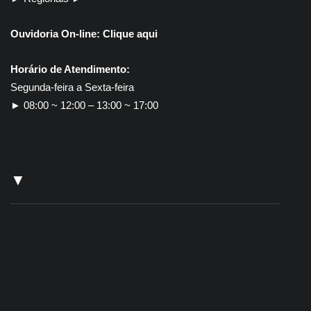
Ouvidoria On-line:
Clique aqui
Horário de Atendimento:
Segunda-feira a Sexta-feira
► 08:00 ~ 12:00 – 13:00 ~ 17:00
▼