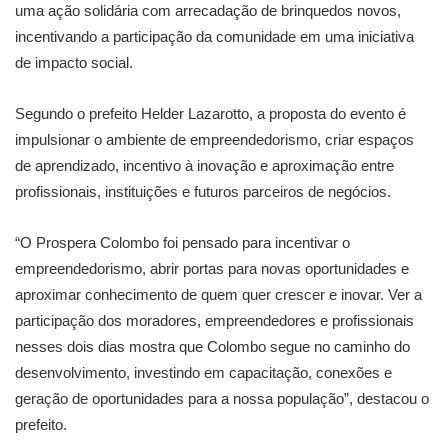
uma ação solidária com arrecadação de brinquedos novos,
incentivando a participação da comunidade em uma iniciativa
de impacto social.
Segundo o prefeito Helder Lazarotto, a proposta do evento é
impulsionar o ambiente de empreendedorismo, criar espaços
de aprendizado, incentivo à inovação e aproximação entre
profissionais, instituições e futuros parceiros de negócios.
“O Prospera Colombo foi pensado para incentivar o
empreendedorismo, abrir portas para novas oportunidades e
aproximar conhecimento de quem quer crescer e inovar. Ver a
participação dos moradores, empreendedores e profissionais
nesses dois dias mostra que Colombo segue no caminho do
desenvolvimento, investindo em capacitação, conexões e
geração de oportunidades para a nossa população”, destacou o
prefeito.