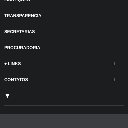
TRANSPARÊNCIA
SECRETARIAS
PROCURADORIA
+ LINKS
CONTATOS
▼