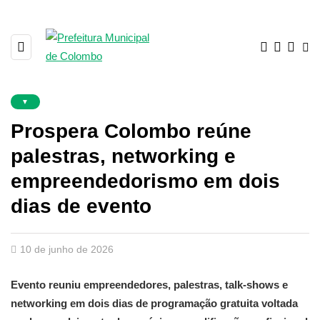
▼
Prospera Colombo reúne
palestras, networking e
empreendedorismo em dois
dias de evento
10 de junho de 2026
Evento reuniu empreendedores, palestras, talk-shows e
networking em dois dias de programação gratuita voltada