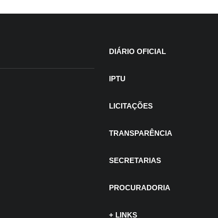
+
DIÁRIO OFICIAL
IPTU
LICITAÇÕES
TRANSPARÊNCIA
SECRETARIAS
PROCURADORIA
+ LINKS