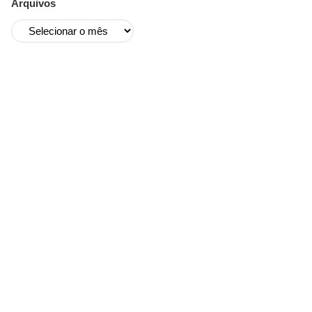
Arquivos