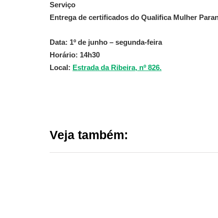
Serviço
Entrega de certificados do Qualifica Mulher Paran
Data: 1º de junho – segunda-feira
Horário: 14h30
Local:
Estrada da Ribeira, nº 826.
Veja também: