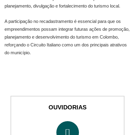
planejamento, divulgação e fortalecimento do turismo local.
A participação no recadastramento é essencial para que os
empreendimentos possam integrar futuras ações de promoção,
planejamento e desenvolvimento do turismo em Colombo,
reforçando o Circuito Italiano como um dos principais atrativos
do município.
OUVIDORIAS