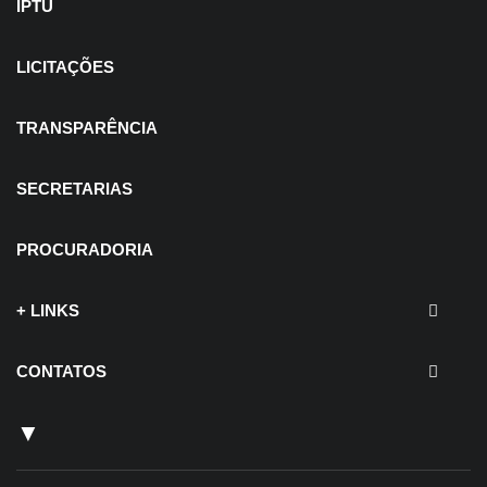
IPTU
LICITAÇÕES
TRANSPARÊNCIA
SECRETARIAS
PROCURADORIA
+ LINKS
CONTATOS
▼