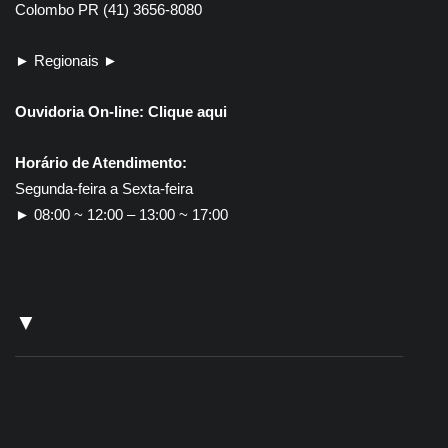
Colombo PR (41) 3656-8080
► Regionais ►
Ouvidoria On-line:
Clique aqui
Horário de Atendimento:
Segunda-feira a Sexta-feira
► 08:00 ~ 12:00 – 13:00 ~ 17:00
▼