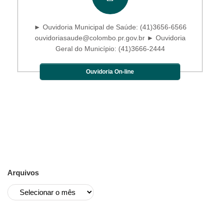
► Ouvidoria Municipal de Saúde: (41)3656-6566
ouvidoriasaude@colombo.pr.gov.br ► Ouvidoria
Geral do Município: (41)3666-2444
Ouvidoria On-line
Arquivos