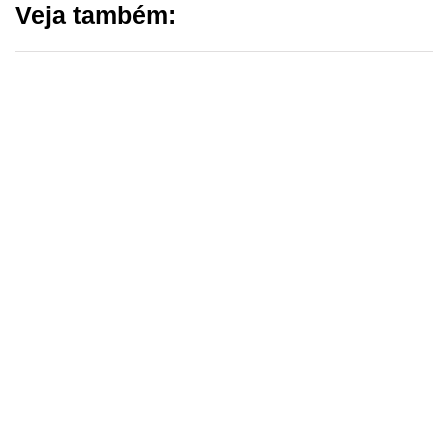
Veja também:
EM DESTAQUE HOJE