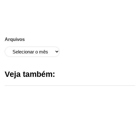
Arquivos
Veja também: