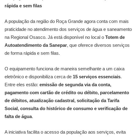
rápida e sem filas
A população da região do Roça Grande agora conta com mais
praticidade no atendimento dos serviços de água e saneamento
na Regional Osasco. Já está disponível no local o
Totem de
Autoatendimento da Sanepar
, que oferece diversos serviços
de forma rápida e sem filas.
O equipamento funciona de maneira semelhante a um caixa
eletrônico e disponibiliza cerca de
15 serviços essenciais
.
Entre eles estão:
emissão de segunda via da conta,
pagamento com cartão de crédito ou débito, parcelamento
de débitos, atualização cadastral, solicitação da Tarifa
Social, consulta do histórico de consumo e verificação de
falta de água
.
A iniciativa facilita o acesso da população aos serviços, evita