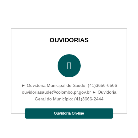
OUVIDORIAS
► Ouvidoria Municipal de Saúde: (41)3656-6566
ouvidoriasaude@colombo.pr.gov.br ► Ouvidoria
Geral do Município: (41)3666-2444
Ouvidoria On-line