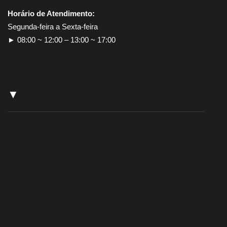
Horário de Atendimento:
Segunda-feira a Sexta-feira
► 08:00 ~ 12:00 – 13:00 ~ 17:00
▼