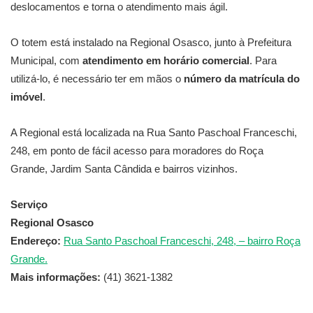
deslocamentos e torna o atendimento mais ágil.
O totem está instalado na Regional Osasco, junto à Prefeitura
Municipal, com
atendimento em horário comercial
. Para
utilizá-lo, é necessário ter em mãos o
número da matrícula do
imóvel
.
A Regional está localizada na Rua Santo Paschoal Franceschi,
248, em ponto de fácil acesso para moradores do Roça
Grande, Jardim Santa Cândida e bairros vizinhos.
Serviço
Regional Osasco
Endereço:
Rua Santo Paschoal Franceschi, 248, – bairro Roça
Grande.
Mais informações:
(41) 3621-1382