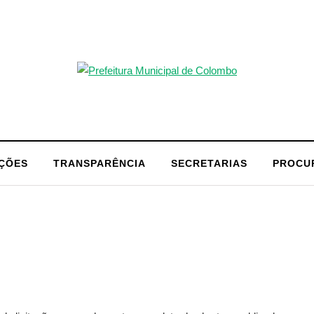
AÇÕES
TRANSPARÊNCIA
SECRETARIAS
PROCU