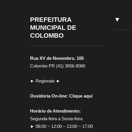
PREFEITURA
▼
MUNICIPAL DE
COLOMBO
Rua XV de Novembro, 105
Colombo PR (41) 3656-8080
► Regionais ►
Ouvidoria On-line:
Clique aqui
Horário de Atendimento:
Segunda-feira a Sexta-feira
► 08:00 ~ 12:00 – 13:00 ~ 17:00
30