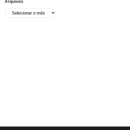
Arquivos