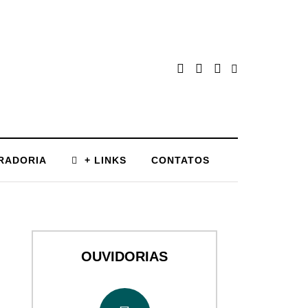
RADORIA
+ LINKS
CONTATOS
OUVIDORIAS