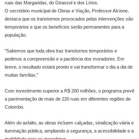
ruas das Margaridas, do Girassol e dos Lírios.
O secretário municipal de Obras e Viação, Professor Alcione,
destaca que os transtornos provocados pelas intervenções são
temporários e que os benefícios serão permanentes para a
população.
“Sabemos que toda obra traz transtornos temporários e
pedimos a compreensão e a paciência dos moradores. Em
breve, o resultado estará pronto e vai transformar o dia a dia de
muitas famílias.”
Com investimento superior a R$ 200 milhões, o programa prevê
a pavimentação de mais de 220 ruas em diferentes regiões de
Colombo.
Além do asfalto, as obras incluem calçadas, sinalização viária e
iluminação pública, ampliando a segurança, a acessibilidade e a
mobilidade para os moradores.