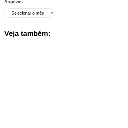
Arquivos
Veja também: