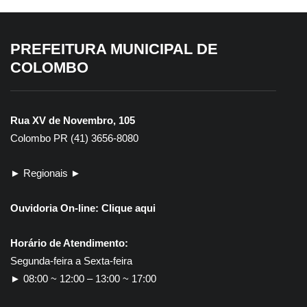
PREFEITURA MUNICIPAL DE
COLOMBO
Rua XV de Novembro, 105
Colombo PR (41) 3656-8080
► Regionais ►
Ouvidoria On-line:
Clique aqui
Horário de Atendimento:
Segunda-feira a Sexta-feira
► 08:00 ~ 12:00 – 13:00 ~ 17:00