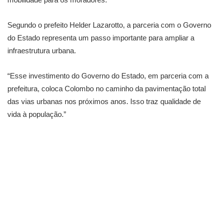
Segundo o prefeito Helder Lazarotto, a parceria com o Governo
do Estado representa um passo importante para ampliar a
infraestrutura urbana.
“Esse investimento do Governo do Estado, em parceria com a
prefeitura, coloca Colombo no caminho da pavimentação total
das vias urbanas nos próximos anos. Isso traz qualidade de
vida à população.”