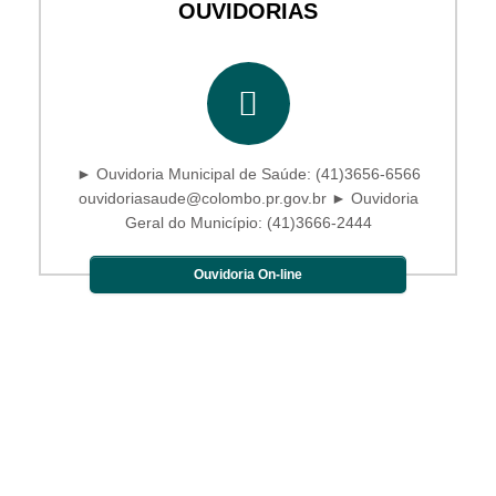
OUVIDORIAS
► Ouvidoria Municipal de Saúde: (41)3656-6566
ouvidoriasaude@colombo.pr.gov.br ► Ouvidoria
Geral do Município: (41)3666-2444
Ouvidoria On-line