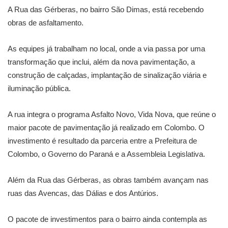
A Rua das Gérberas, no bairro São Dimas, está recebendo
obras de asfaltamento.
As equipes já trabalham no local, onde a via passa por uma
transformação que inclui, além da nova pavimentação, a
construção de calçadas, implantação de sinalização viária e
iluminação pública.
A rua integra o programa Asfalto Novo, Vida Nova, que reúne o
maior pacote de pavimentação já realizado em Colombo. O
investimento é resultado da parceria entre a Prefeitura de
Colombo, o Governo do Paraná e a Assembleia Legislativa.
Além da Rua das Gérberas, as obras também avançam nas
ruas das Avencas, das Dálias e dos Antúrios.
O pacote de investimentos para o bairro ainda contempla as