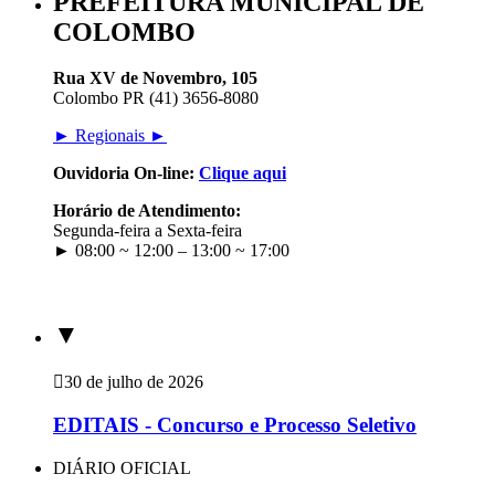
PREFEITURA MUNICIPAL DE
COLOMBO
Rua XV de Novembro, 105
Colombo PR (41) 3656-8080
► Regionais ►
Ouvidoria On-line:
Clique aqui
Horário de Atendimento:
Segunda-feira a Sexta-feira
► 08:00 ~ 12:00 – 13:00 ~ 17:00
▼
30 de julho de 2026
EDITAIS - Concurso e Processo Seletivo
DIÁRIO OFICIAL