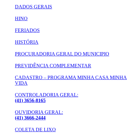
DADOS GERAIS
HINO
FERIADOS
HISTÓRIA
PROCURADORIA GERAL DO MUNICIPIO
PREVIDÊNCIA COMPLEMENTAR
CADASTRO – PROGRAMA MINHA CASA MINHA
VIDA
CONTROLADORIA GERAL:
(41) 3656-8165
OUVIDORIA GERAL:
(41) 3666-2444
COLETA DE LIXO