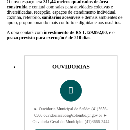
O novo espaço terá
311,44 metros quadrados de área
construída
e contará com salas para atividades coletivas e
diversificadas, recepção, espaços de atendimento individual,
cozinha, refeitório,
sanitários acessíveis
e demais ambientes de
apoio, proporcionando mais conforto e dignidade aos usuários.
A obra contará com
investimento de R$ 1.129.992,00
, e o
prazo previsto para execução é de 210 dias
.
OUVIDORIAS
► Ouvidoria Municipal de Saúde: (41)3656-
6566 ouvidoriasaude@colombo.pr.gov.br ►
Ouvidoria Geral do Município: (41)3666-2444