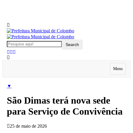
Menu
▼
São Dimas terá nova sede
para Serviço de Convivência
25 de maio de 2026