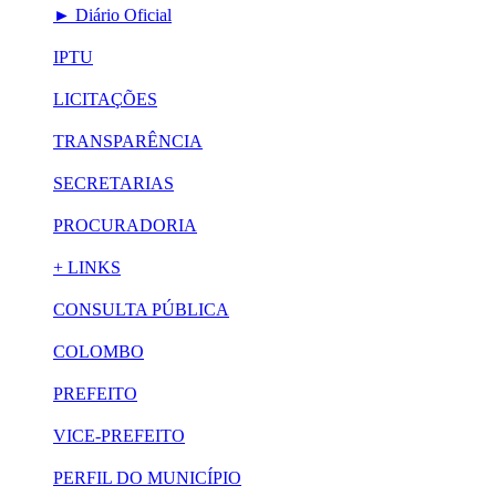
► Diário Oficial
IPTU
LICITAÇÕES
TRANSPARÊNCIA
SECRETARIAS
PROCURADORIA
+ LINKS
CONSULTA PÚBLICA
COLOMBO
PREFEITO
VICE-PREFEITO
PERFIL DO MUNICÍPIO