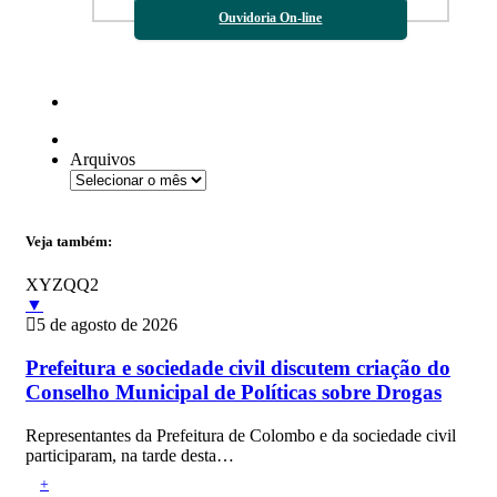
Ouvidoria On-line
Arquivos
Veja também:
XYZQQ2
▼
5 de agosto de 2026
Prefeitura e sociedade civil discutem criação do
Conselho Municipal de Políticas sobre Drogas
Representantes da Prefeitura de Colombo e da sociedade civil
participaram, na tarde desta…
+