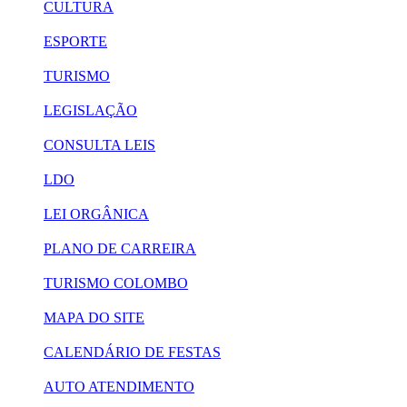
CULTURA
ESPORTE
TURISMO
LEGISLAÇÃO
CONSULTA LEIS
LDO
LEI ORGÂNICA
PLANO DE CARREIRA
TURISMO COLOMBO
MAPA DO SITE
CALENDÁRIO DE FESTAS
AUTO ATENDIMENTO