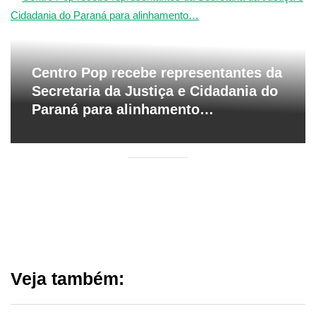
Centro Pop recebe representantes da
Secretaria da Justiça e Cidadania do
Paraná para alinhamento…
Veja também: