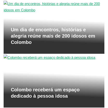
Um dia de encontros, histórias e
alegria reúne mais de 200 idosos em
Colombo
Colombo receberá um espaço
dedicado à pessoa idosa