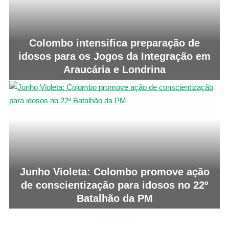
Colombo intensifica preparação de
idosos para os Jogos da Integração em
Araucária e Londrina
Junho Violeta: Colombo promove ação
de conscientização para idosos no 22º
Batalhão da PM