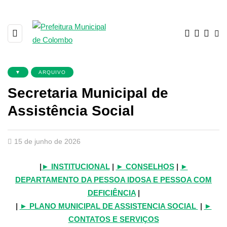
▼
ARQUIVO
Secretaria Municipal de
Assistência Social
15 de junho de 2026
|
► INSTITUCIONAL
|
► CONSELHOS
|
►
DEPARTAMENTO DA PESSOA IDOSA E PESSOA COM
DEFICIÊNCIA
|
|
► PLANO MUNICIPAL DE ASSISTENCIA SOCIAL
|
►
CONTATOS E SERVIÇOS