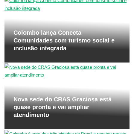
Colombo lança Conecta
Comunidades com turismo social e
inclusão integrada
Nova sede do CRAS Graciosa está
quase pronta e vai ampliar
atendimento