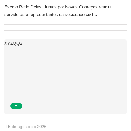
Evento Rede Delas: Juntas por Novos Começos reuniu
servidoras e representantes da sociedade civil…
XYZQQ2
▼
5 de agosto de 2026