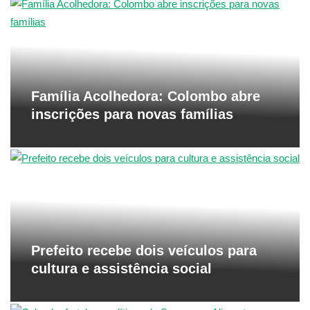
Família Acolhedora: Colombo abre
inscrições para novas famílias
Prefeito recebe dois veículos para
cultura e assistência social