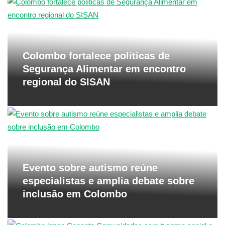
Colombo fortalece políticas de
Segurança Alimentar em encontro
regional do SISAN
Evento sobre autismo reúne
especialistas e amplia debate sobre
inclusão em Colombo