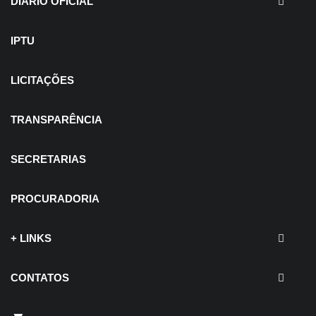
DIÁRIO OFICIAL
IPTU
LICITAÇÕES
TRANSPARÊNCIA
SECRETARIAS
PROCURADORIA
+ LINKS
CONTATOS