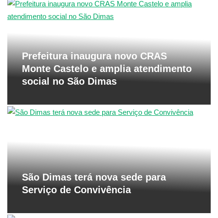
Prefeitura inaugura novo CRAS
Monte Castelo e amplia atendimento
social no São Dimas
São Dimas terá nova sede para
Serviço de Convivência