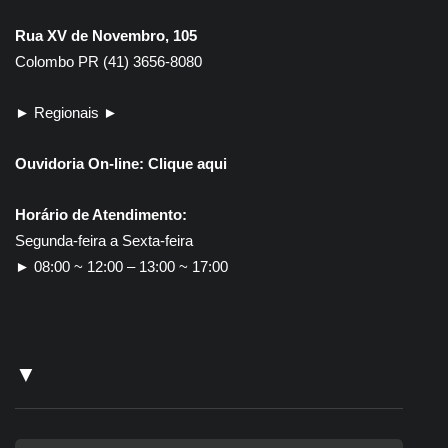
Rua XV de Novembro, 105
Colombo PR (41) 3656-8080
► Regionais ►
Ouvidoria On-line:
Clique aqui
Horário de Atendimento:
Segunda-feira a Sexta-feira
► 08:00 ~ 12:00 – 13:00 ~ 17:00
▼