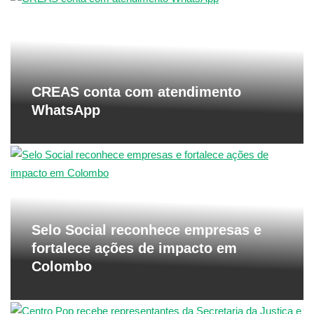
CREAS conta com atendimento
WhatsApp
Selo Social reconhece empresas e
fortalece ações de impacto em
Colombo