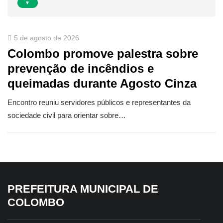
▼
5 de agosto de 2026
Colombo promove palestra sobre
prevenção de incêndios e
queimadas durante Agosto Cinza
Encontro reuniu servidores públicos e representantes da
sociedade civil para orientar sobre…
PREFEITURA MUNICIPAL DE
COLOMBO