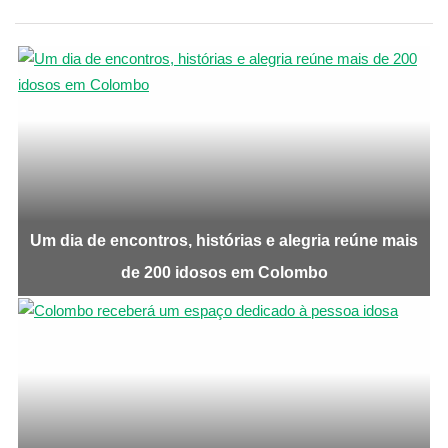
Um dia de encontros, histórias e alegria reúne mais
de 200 idosos em Colombo