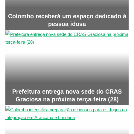
Colombo receberá um espaço dedicado à
pessoa idosa
Prefeitura entrega nova sede do CRAS
Graciosa na próxima terça-feira (28)