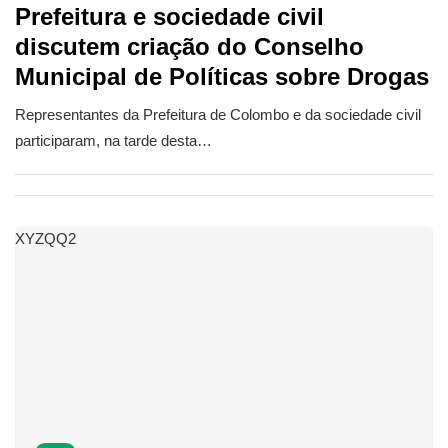
Prefeitura e sociedade civil
discutem criação do Conselho
Municipal de Políticas sobre Drogas
Representantes da Prefeitura de Colombo e da sociedade civil
participaram, na tarde desta…
XYZQQ2