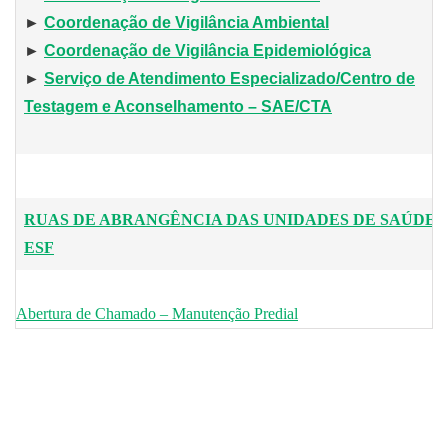
►
Coordenação de Vigilância Ambiental
►
Coordenação de Vigilância Epidemiológica
►
Serviço de Atendimento Especializado/Centro de
Testagem e Aconselhamento – SAE/CTA
RUAS DE ABRANGÊNCIA DAS UNIDADES DE SAÚDE –
ESF
Abertura de Chamado – Manutenção Predial