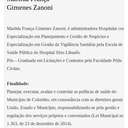
Gimenes Zanoni
Marilda França Gimenes Zanoni, é administradora Hospitalar com
Especialização em Planejamento e Gestão de Negócios e
Especialização em Gestão da Vigilância Sanitária pela Escola de
Saúde Pública do Hospital Sírio Libanês.
Pós – Graduada em Licitações e Contratos pela Faculdade Pólis
Civitas.
Finalidade:
Planejar, executar, avaliar e controlar as políticas de saúde do
Município de Colombo, em consonância com as diretrizes gerais d
União, Estado e Município, responsabilizando-se pela gestão e
regulação dos serviços próprios e conveniados (Lei Municipal no
1.363, de 23 de dezembro de 2014).