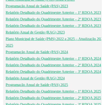
Programação Anual de Saúde (PAS) 2023
Relatório Detalhado do Quadrimestre Anterior – 1º RDQA 2023
Relatório Detalhado do Quadrimestre Anterior – 2º RDQA 2023
Relatório Detalhado do Quadrimestre Anterior – 3º RDQA 2023
Relatório Anual de Gestão (RAG) 2023
Plano Municipal de Saúde (PMS) 2022 a 2025 – Atualização 2024
2025
Programação Anual de Saúde (PAS) 2024
Relatório Detalhado do Quadrimestre Anterior – 1º RDQA 2024
Relatório Detalhado do Quadrimestre Anterior – 2º RDQA 2024
Relatório Detalhado do Quadrimestre Anterior – 3º RDQA 2024
Relatório Anual de Gestão (RAG) 2024
Programação Anual de Saúde (PAS) 2025
Relatório Detalhado do Quadrimestre Anterior – 1º RDQA 2025
Relatório Detalhado do Quadrimestre Anterior – 2º RDQA 2025
Relatório Detalhado do Quadrimestre Anterior – 3º RDQA 2025