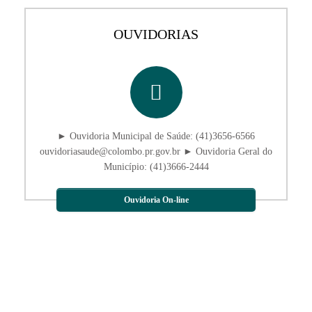
OUVIDORIAS
► Ouvidoria Municipal de Saúde: (41)3656-6566
ouvidoriasaude@colombo.pr.gov.br ► Ouvidoria Geral do
Município: (41)3666-2444
Ouvidoria On-line