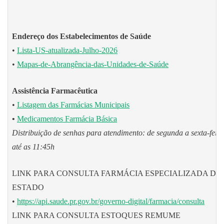
Endereço dos Estabelecimentos de Saúde
•
Lista-US-atualizada-Julho-2026
•
Mapas-de-Abrangência-das-Unidades-de-Saúde
Assistência Farmacêutica
•
Listagem das Farmácias Municipais
•
Medicamentos Farmácia Básica
Distribuição de senhas para atendimento: de segunda a sexta-feira
até as 11:45h
LINK PARA CONSULTA FARMÁCIA ESPECIALIZADA DO
ESTADO
•
https://api.saude.pr.gov.br/governo-digital/farmacia/consulta
LINK PARA CONSULTA ESTOQUES REMUME