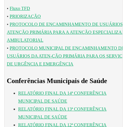
•
Fluxo TFD
•
PRIORIZAÇÃO
•
PROTOCOLO DE ENCAMINHAMENTO DE USUÁRIOS 
ATENÇÃO PRIMÁRIA PARA A ATENÇÃO ESPECIALIZAD
AMBULATORIAL
•
PROTOCOLO MUNICIPAL DE ENCAMINHAMENTO DE
USUÁRIOS DA ATEN-ÇÃO PRIMÁRIA PARA OS SERVIÇO
DE URGÊNCIA E EMERGÊNCIA
Conferências Municipais de Saúde
RELATÓRIO FINAL DA 14ª CONFERÊNCIA
MUNICIPAL DE SAÚDE
RELATÓRIO FINAL DA 13ª CONFERÊNCIA
MUNICIPAL DE SAÚDE
RELATÓRIO FINAL DA 12ª CONFERÊNCIA