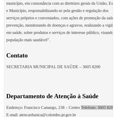
município, em consonância com as diretrizes gerais da União, Esta
e Município, responsabilizando-se pela gestão e regulação dos
serviços próprios e conveniados, com ações de promoção da saúde,
prevenção, monitorando de doenças e agravos, realizando a vigilân
em saúde, sobre produtos e serviços de interesse público, visando 
população mais saudável”.
Contato
SECRETARIA MUNICIPAL DE SAÚDE – 3605 8200
Departamento de Atenção à Saúde
Endereço: Francisco Camargo, 238 – Centro
Telefone: 3605 8200
E-mail: atencaobasica@colombo.pr.gov.br