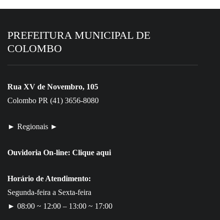
PREFEITURA MUNICIPAL DE
COLOMBO
Rua XV de Novembro, 105
Colombo PR (41) 3656-8080
► Regionais ►
Ouvidoria On-line:
Clique aqui
Horário de Atendimento:
Segunda-feira a Sexta-feira
► 08:00 ~ 12:00 – 13:00 ~ 17:00