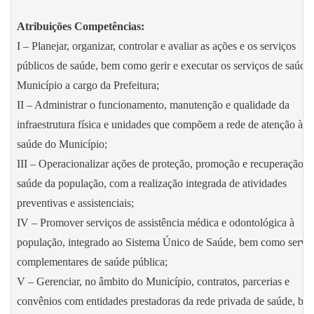
Atribuições Competências:
I – Planejar, organizar, controlar e avaliar as ações e os serviços
públicos de saúde, bem como gerir e executar os serviços de saúde
Município a cargo da Prefeitura;
II – Administrar o funcionamento, manutenção e qualidade da
infraestrutura física e unidades que compõem a rede de atenção à
saúde do Município;
III – Operacionalizar ações de proteção, promoção e recuperação d
saúde da população, com a realização integrada de atividades
preventivas e assistenciais;
IV – Promover serviços de assistência médica e odontológica à
população, integrado ao Sistema Único de Saúde, bem como servi
complementares de saúde pública;
V – Gerenciar, no âmbito do Município, contratos, parcerias e
convênios com entidades prestadoras da rede privada de saúde, be