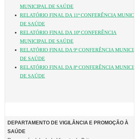
MUNICIPAL DE SAÚDE
RELATÓRIO FINAL DA 11ª CONFERÊNCIA MUNICI
DE SAÚDE
RELATÓRIO FINAL DA 10ª CONFERÊNCIA
MUNICIPAL DE SAÚDE
RELATÓRIO FINAL DA 9ª CONFERÊNCIA MUNICIP
DE SAÚDE
RELATÓRIO FINAL DA 8ª CONFERÊNCIA MUNICIP
DE SAÚDE
DEPARTAMENTO DE VIGILÂNCIA E PROMOÇÃO À
SAÚDE