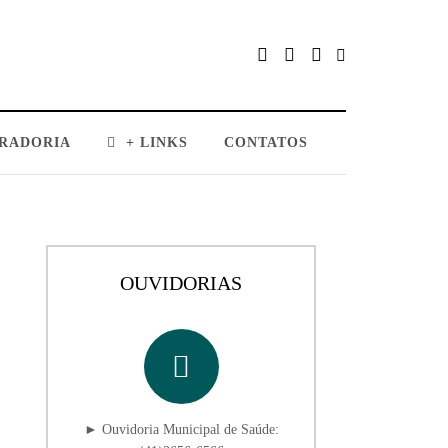
RADORIA
+ LINKS
CONTATOS
OUVIDORIAS
► Ouvidoria Municipal de Saúde: