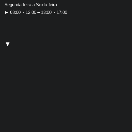
Segunda-feira a Sexta-feira
► 08:00 ~ 12:00 – 13:00 ~ 17:00
▼