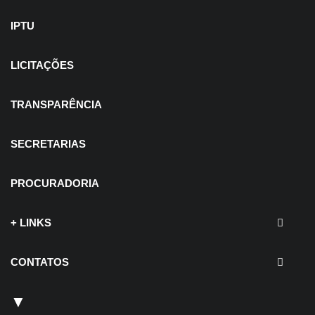
IPTU
LICITAÇÕES
TRANSPARÊNCIA
SECRETARIAS
PROCURADORIA
+ LINKS
CONTATOS
▼