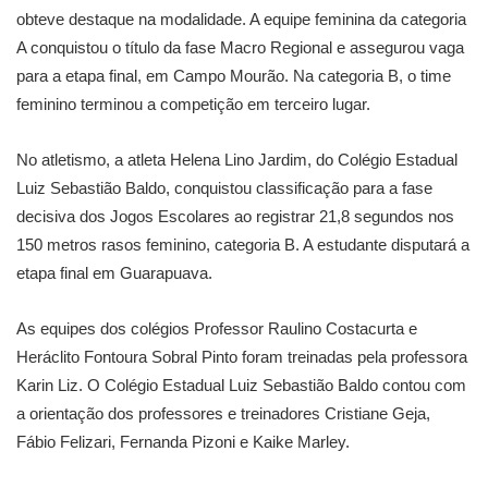
obteve destaque na modalidade. A equipe feminina da categoria
A conquistou o título da fase Macro Regional e assegurou vaga
para a etapa final, em Campo Mourão. Na categoria B, o time
feminino terminou a competição em terceiro lugar.
No atletismo, a atleta Helena Lino Jardim, do Colégio Estadual
Luiz Sebastião Baldo, conquistou classificação para a fase
decisiva dos Jogos Escolares ao registrar 21,8 segundos nos
150 metros rasos feminino, categoria B. A estudante disputará a
etapa final em Guarapuava.
As equipes dos colégios Professor Raulino Costacurta e
Heráclito Fontoura Sobral Pinto foram treinadas pela professora
Karin Liz. O Colégio Estadual Luiz Sebastião Baldo contou com
a orientação dos professores e treinadores Cristiane Geja,
Fábio Felizari, Fernanda Pizoni e Kaike Marley.