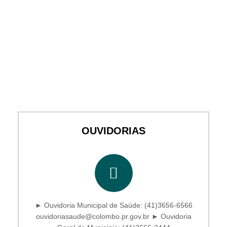
OUVIDORIAS
► Ouvidoria Municipal de Saúde: (41)3656-6566
ouvidoriasaude@colombo.pr.gov.br ► Ouvidoria