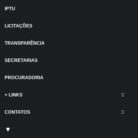
IPTU
LICITAÇÕES
TRANSPARÊNCIA
SECRETARIAS
PROCURADORIA
+ LINKS
CONTATOS
▼