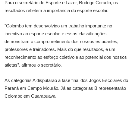
Para o secretário de Esporte e Lazer, Rodrigo Coradin, os
resultados refletem a importância do esporte escolar.
“Colombo tem desenvolvido um trabalho importante no
incentivo ao esporte escolar, e essas classificações
demonstram o comprometimento dos nossos estudantes,
professores e treinadores. Mais do que resultados, é um
reconhecimento ao esforço coletivo e ao potencial dos nossos
atletas”, afirmou o secretário.
As categorias A disputarão a fase final dos Jogos Escolares do
Paraná em Campo Mourão. Já as categorias B representarão
Colombo em Guarapuava.