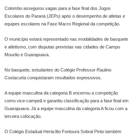
Colombo assegurou vagas para a fase final dos Jogos
Escolares do Paraná (JEPs) após o desempenho de atletas e
equipes escolares na Fase Macro Regional da competição.
O município estará representado nas modalidades de basquete
e atletismo, com disputas previstas nas cidades de Campo
Mourão e Guarapuava.
No basquete, estudantes do Colégio Professor Raulino
Costacurta conquistaram resultados expressivos.
A equipe masculina da categoria B encerrou a competição
como vice-campeã e garantiu classificação para a fase final em
Guarapuava. Já a equipe masculina da categoria A ficou com a
terceira colocação.
O Colégio Estadual Heráclito Fontoura Sobral Pinto também