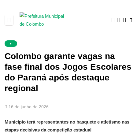
▼
Colombo garante vagas na
fase final dos Jogos Escolares
do Paraná após destaque
regional
16 de junho de 2026
Município terá representantes no basquete e atletismo nas
etapas decisivas da competição estadual