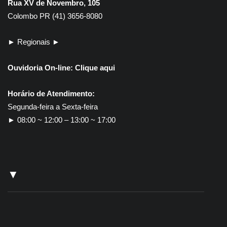
Rua XV de Novembro, 105
Colombo PR (41) 3656-8080
► Regionais ►
Ouvidoria On-line:
Clique aqui
Horário de Atendimento:
Segunda-feira a Sexta-feira
► 08:00 ~ 12:00 – 13:00 ~ 17:00
▼