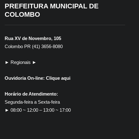
PREFEITURA MUNICIPAL DE
COLOMBO
Rua XV de Novembro, 105
Colombo PR (41) 3656-8080
► Regionais ►
Ouvidoria On-line:
Clique aqui
Horário de Atendimento:
Segunda-feira a Sexta-feira
► 08:00 ~ 12:00 – 13:00 ~ 17:00