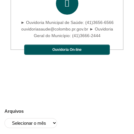
► Ouvidoria Municipal de Saúde: (41)3656-6566
ouvidoriasaude@colombo.pr.gov.br ► Ouvidoria
Geral do Município: (41)3666-2444
Ouvidoria On-line
Arquivos