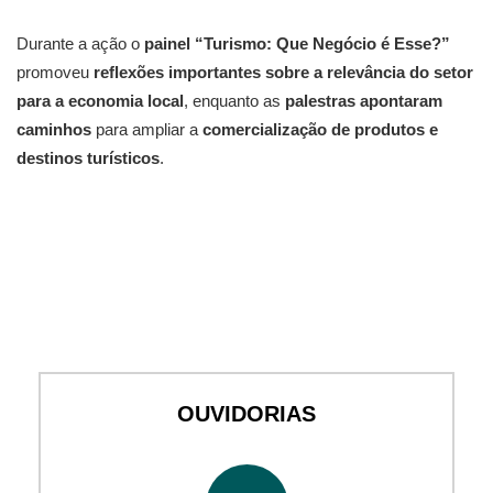
Durante a ação o
painel “Turismo: Que Negócio é Esse?”
promoveu
reflexões importantes sobre a relevância do setor
para a economia local
, enquanto as
palestras apontaram
caminhos
para ampliar a
comercialização de produtos e
destinos turísticos
.
OUVIDORIAS