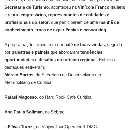
Secretaria de Turismo
, aconteceu na
Vinícola Franco Italiano
e reuniu
empresários, representantes de entidades e
profissionais do setor
, que participaram de uma
manhã de
conhecimento, troca de experiências e networking
.
A programação iniciou com um
café de boas-vindas
, seguido
por
palestras e painéis
que abordaram
tendências,
oportunidades e desafios do turismo regional
. Entre os
destaques estiveram:
Márcio Barros
, da Secretaria de Desenvolvimento
Metropolitano de Curitiba,
Rafael Magosso
, do Hard Rock Café Curitiba,
Ana Paula Soliman
, do Sebrae,
e
Flávia Turozi
, da Viajow Tour Operator & DMC.