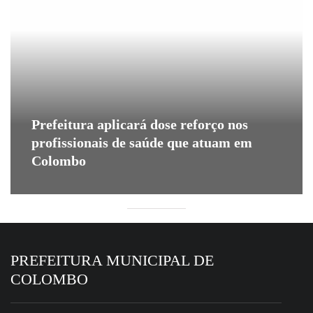
Prefeitura aplicará dose reforço nos
profissionais de saúde que atuam em
Colombo
PREFEITURA MUNICIPAL DE
COLOMBO