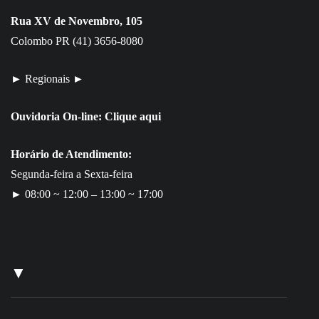
Rua XV de Novembro, 105
Colombo PR (41) 3656-8080
► Regionais ►
Ouvidoria On-line:
Clique aqui
Horário de Atendimento:
Segunda-feira a Sexta-feira
► 08:00 ~ 12:00 – 13:00 ~ 17:00
▼