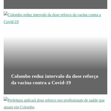
Colombo reduz intervalo da dose reforço
da vacina contra a Covid-19