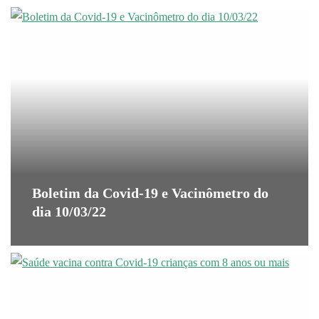
Boletim da Covid-19 e Vacinômetro do
dia 10/03/22