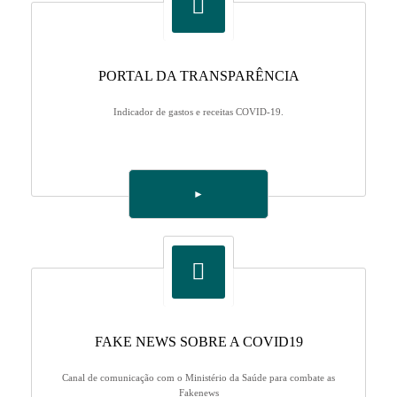
PORTAL DA TRANSPARÊNCIA
Indicador de gastos e receitas COVID-19.
►
FAKE NEWS SOBRE A COVID19
Canal de comunicação com o Ministério da Saúde para combate as
Fakenews