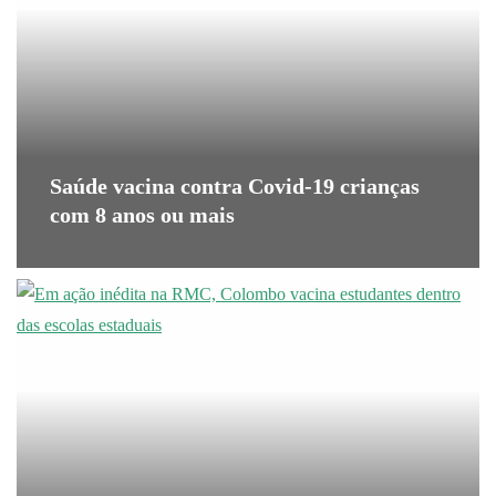
Saúde vacina contra Covid-19 crianças
com 8 anos ou mais