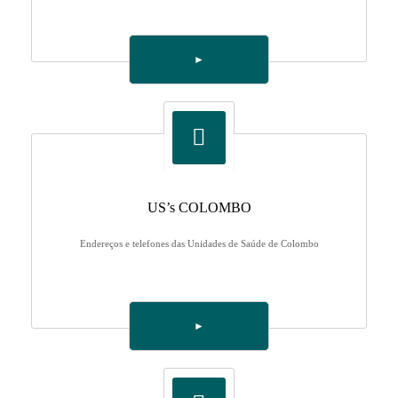
►
US’s COLOMBO
Endereços e telefones das Unidades de Saúde de Colombo
►