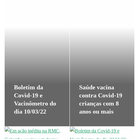
Boletim da
Saúde vacina
Covid-19 e
contra Covid-19
Vacinômetro do
crianças com 8
dia 10/03/22
anos ou mais