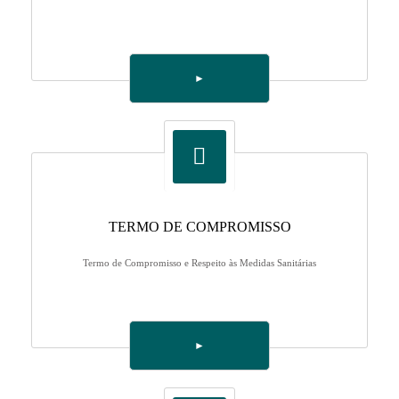
►
TERMO DE COMPROMISSO
Termo de Compromisso e Respeito às Medidas Sanitárias
►