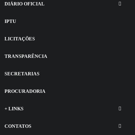
Seletivo
DIÁRIO OFICIAL
IPTU
LICITAÇÕES
TRANSPARÊNCIA
SECRETARIAS
PROCURADORIA
+ LINKS
CONTATOS