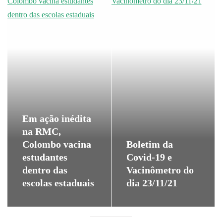
Em ação inédita
na RMC,
Colombo vacina
Boletim da
estudantes
Covid-19 e
dentro das
Vacinômetro do
escolas estaduais
dia 23/11/21