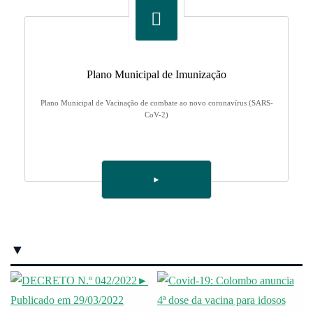
Plano Municipal de Imunização
Plano Municipal de Vacinação de combate ao novo coronavírus (SARS-
CoV-2)
►
▼