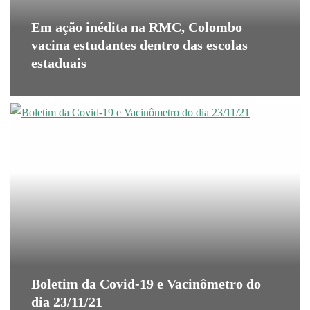
Em ação inédita na RMC, Colombo
vacina estudantes dentro das escolas
estaduais
Boletim da Covid-19 e Vacinômetro do
dia 23/11/21