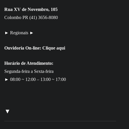
Rua XV de Novembro, 105
Colombo PR (41) 3656-8080
► Regionais ►
Ouvidoria On-line:
Clique aqui
Horário de Atendimento:
Segunda-feira a Sexta-feira
► 08:00 ~ 12:00 – 13:00 ~ 17:00
▼