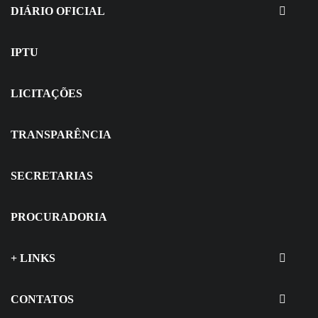
Seletivo
DIÁRIO OFICIAL
IPTU
LICITAÇÕES
TRANSPARÊNCIA
SECRETARIAS
PROCURADORIA
+ LINKS
CONTATOS