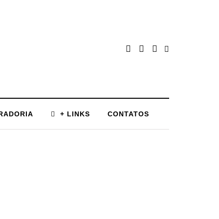
RADORIA
+ LINKS
CONTATOS