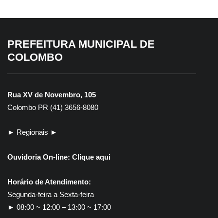
PREFEITURA MUNICIPAL DE
COLOMBO
Rua XV de Novembro, 105
Colombo PR (41) 3656-8080
► Regionais ►
Ouvidoria On-line:
Clique aqui
Horário de Atendimento:
Segunda-feira a Sexta-feira
► 08:00 ~ 12:00 – 13:00 ~ 17:00