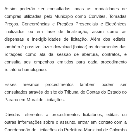
Assim poderão ser consultadas todas as modalidades de
compras utilizadas pelo Município como Convites, Tomadas
Preços, Concorrências e Pregões Presenciais e Eletrônicos
finalizados ou em fase de finalização, assim como as
dispensas e inexigibilidades de licitação. Além dos editais,
também é possível fazer download (baixar) os documentos das
licitações como ata da sessão de abertura, contratos, e
consulta aos empenhos emitidos para cada procedimento
licitatório homologado.
Esses mesmos procedimentos também podem ser
consultados através do site do Tribunal de Contas do Estado do
Paraná em Mural de Licitações.
Dúvidas referentes a procedimentos licitatórios, editais ou
outras informações sobre o assunto, entrar em contato com a
Coordenação de Licitações da Prefeitura Municipal de Colombo