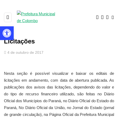
Barra de Ferramentas Aberta
Licitações
4 de outubro de 2017
Nesta seção é possível visualizar e baixar os editais de
licitações em andamento, com data de abertura publicada. As
publicações dos avisos das licitações, dependendo do valor e
do tipo de recurso financeiro utilizado, são feitas no Diário
Oficial dos Municípios do Paraná, no Diário Oficial do Estado do
Paraná, No Diário Oficial da União, no Jornal do Estado (jornal
de grande circulação), na Página Oficial da Prefeitura Municipal