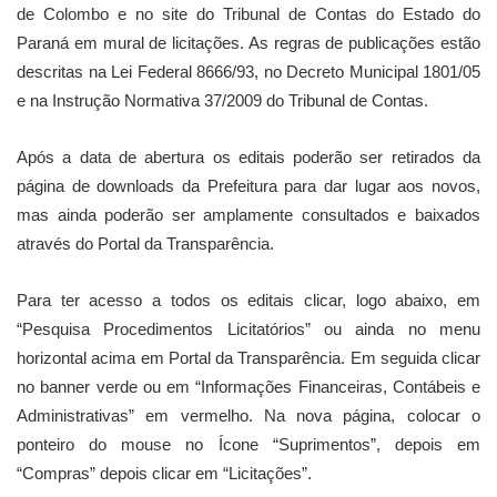
de Colombo e no site do Tribunal de Contas do Estado do
Paraná em mural de licitações. As regras de publicações estão
descritas na Lei Federal 8666/93, no Decreto Municipal 1801/05
e na Instrução Normativa 37/2009 do Tribunal de Contas.
Após a data de abertura os editais poderão ser retirados da
página de downloads da Prefeitura para dar lugar aos novos,
mas ainda poderão ser amplamente consultados e baixados
através do Portal da Transparência.
Para ter acesso a todos os editais clicar, logo abaixo, em
“Pesquisa Procedimentos Licitatórios” ou ainda no menu
horizontal acima em Portal da Transparência. Em seguida clicar
no banner verde ou em “Informações Financeiras, Contábeis e
Administrativas” em vermelho. Na nova página, colocar o
ponteiro do mouse no Ícone “Suprimentos”, depois em
“Compras” depois clicar em “Licitações”.