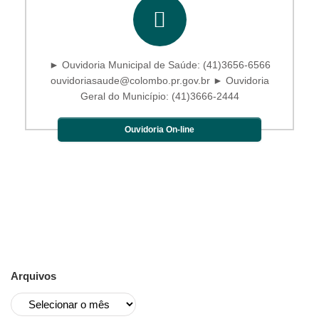
► Ouvidoria Municipal de Saúde: (41)3656-6566
ouvidoriasaude@colombo.pr.gov.br ► Ouvidoria
Geral do Município: (41)3666-2444
Ouvidoria On-line
Arquivos