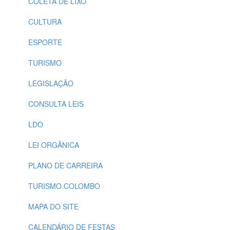
COLETA DE LIXO
CULTURA
ESPORTE
TURISMO
LEGISLAÇÃO
CONSULTA LEIS
LDO
LEI ORGÂNICA
PLANO DE CARREIRA
TURISMO COLOMBO
MAPA DO SITE
CALENDÁRIO DE FESTAS