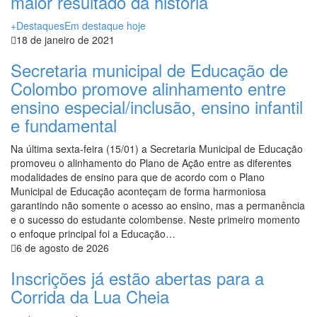
maior resultado da história
+Destaques
Em destaque hoje
18 de janeiro de 2021
Secretaria municipal de Educação de
Colombo promove alinhamento entre
ensino especial/inclusão, ensino infantil
e fundamental
Na última sexta-feira (15/01) a Secretaria Municipal de Educação
promoveu o alinhamento do Plano de Ação entre as diferentes
modalidades de ensino para que de acordo com o Plano
Municipal de Educação aconteçam de forma harmoniosa
garantindo não somente o acesso ao ensino, mas a permanência
e o sucesso do estudante colombense. Neste primeiro momento
o enfoque principal foi a Educação…
6 de agosto de 2026
Inscrições já estão abertas para a
Corrida da Lua Cheia