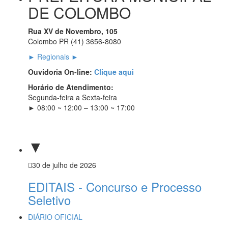
DE COLOMBO
Rua XV de Novembro, 105
Colombo PR (41) 3656-8080
► Regionais ►
Ouvidoria On-line:
Clique aqui
Horário de Atendimento:
Segunda-feira a Sexta-feira
► 08:00 ~ 12:00 – 13:00 ~ 17:00
▼
30 de julho de 2026
EDITAIS - Concurso e Processo
Seletivo
DIÁRIO OFICIAL