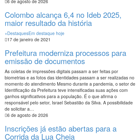
6 de agosto de 2026
Colombo alcança 6,4 no Ideb 2025,
maior resultado da história
+Destaques
Em destaque hoje
17 de janeiro de 2021
Prefeitura moderniza processos para
emissão de documentos
As coletas de impressões digitais passam a ser feitas por
biometrias e as fotos das identidades passam a ser realizadas no
momento do atendimento Mesmo durante a pandemia, o setor de
Identificação da Prefeitura teve intensificadas suas ações com
ganhos significativos para a população. É o que afirma o
responsável pelo setor, Israel Sebastião da Silva. A possibilidade
de solicitar a…
6 de agosto de 2026
Inscrições já estão abertas para a
Corrida da Lua Cheia