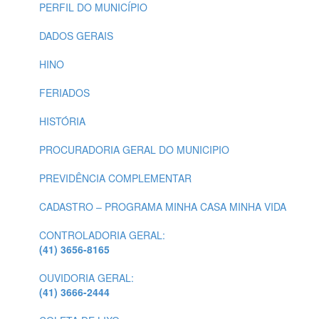
PERFIL DO MUNICÍPIO
DADOS GERAIS
HINO
FERIADOS
HISTÓRIA
PROCURADORIA GERAL DO MUNICIPIO
PREVIDÊNCIA COMPLEMENTAR
CADASTRO – PROGRAMA MINHA CASA MINHA VIDA
CONTROLADORIA GERAL:
(41) 3656-8165
OUVIDORIA GERAL:
(41) 3666-2444