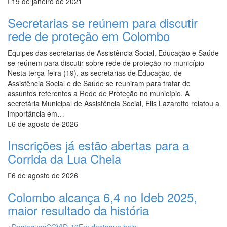
19 de janeiro de 2021
Secretarias se reúnem para discutir
rede de proteção em Colombo
Equipes das secretarias de Assistência Social, Educação e Saúde
se reúnem para discutir sobre rede de proteção no município
Nesta terça-feira (19), as secretarias de Educação, de
Assistência Social e de Saúde se reuniram para tratar de
assuntos referentes a Rede de Proteção no município. A
secretária Municipal de Assistência Social, Elis Lazarotto relatou a
importância em…
6 de agosto de 2026
Inscrições já estão abertas para a
Corrida da Lua Cheia
6 de agosto de 2026
Colombo alcança 6,4 no Ideb 2025,
maior resultado da história
+Destaques
COVID-19
Em destaque hoje