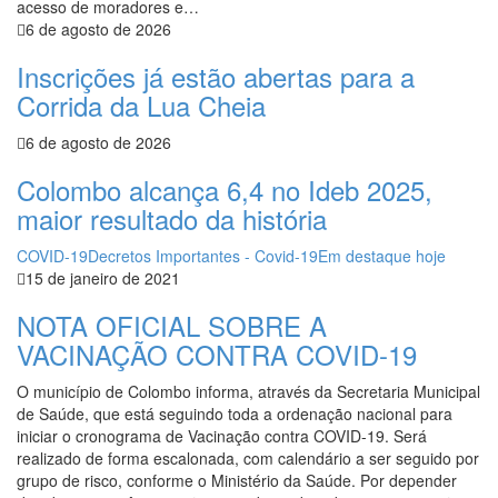
acesso de moradores e…
6 de agosto de 2026
Inscrições já estão abertas para a
Corrida da Lua Cheia
6 de agosto de 2026
Colombo alcança 6,4 no Ideb 2025,
maior resultado da história
COVID-19
Decretos Importantes - Covid-19
Em destaque hoje
15 de janeiro de 2021
NOTA OFICIAL SOBRE A
VACINAÇÃO CONTRA COVID-19
O município de Colombo informa, através da Secretaria Municipal
de Saúde, que está seguindo toda a ordenação nacional para
iniciar o cronograma de Vacinação contra COVID-19. Será
realizado de forma escalonada, com calendário a ser seguido por
grupo de risco, conforme o Ministério da Saúde. Por depender