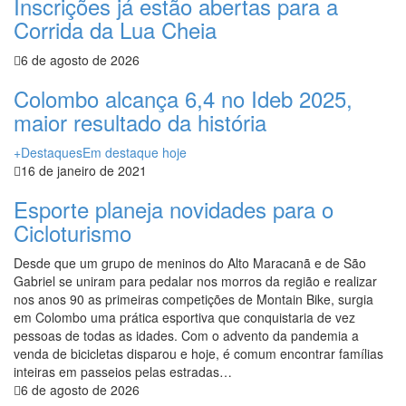
Inscrições já estão abertas para a
Corrida da Lua Cheia
6 de agosto de 2026
Colombo alcança 6,4 no Ideb 2025,
maior resultado da história
+Destaques
Em destaque hoje
16 de janeiro de 2021
Esporte planeja novidades para o
Cicloturismo
Desde que um grupo de meninos do Alto Maracanã e de São
Gabriel se uniram para pedalar nos morros da região e realizar
nos anos 90 as primeiras competições de Montain Bike, surgia
em Colombo uma prática esportiva que conquistaria de vez
pessoas de todas as idades. Com o advento da pandemia a
venda de bicicletas disparou e hoje, é comum encontrar famílias
inteiras em passeios pelas estradas…
6 de agosto de 2026