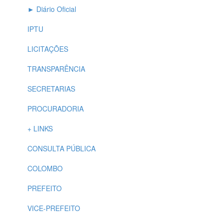
► Diário Oficial
IPTU
LICITAÇÕES
TRANSPARÊNCIA
SECRETARIAS
PROCURADORIA
+ LINKS
CONSULTA PÚBLICA
COLOMBO
PREFEITO
VICE-PREFEITO