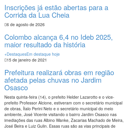
Inscrições já estão abertas para a
Corrida da Lua Cheia
6 de agosto de 2026
Colombo alcança 6,4 no Ideb 2025,
maior resultado da história
+Destaques
Em destaque hoje
15 de janeiro de 2021
Prefeitura realizará obras em região
afetada pelas chuvas no Jardim
Osasco
Nesta quinta-feira (14), o prefeito Helder Lazarotto e o vice-
prefeito Professor Alcione, estiveram com o secretário municipal
de obras, Ítalo Perini Neto e o secretário municipal do meio
ambiente, José Vicente visitando o bairro Jardim Osasco nas
imediações das ruas Albino Wanke, Zacarias Machado de Meira,
José Beira e Luiz Gulin. Essas ruas são as vias principais de