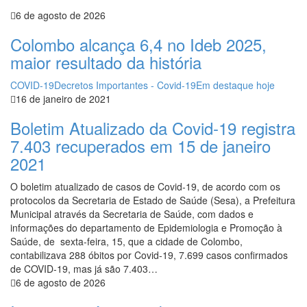
6 de agosto de 2026
Colombo alcança 6,4 no Ideb 2025,
maior resultado da história
COVID-19
Decretos Importantes - Covid-19
Em destaque hoje
16 de janeiro de 2021
Boletim Atualizado da Covid-19 registra
7.403 recuperados em 15 de janeiro
2021
O boletim atualizado de casos de Covid-19, de acordo com os
protocolos da Secretaria de Estado de Saúde (Sesa), a Prefeitura
Municipal através da Secretaria de Saúde, com dados e
informações do departamento de Epidemiologia e Promoção à
Saúde, de sexta-feira, 15, que a cidade de Colombo,
contabilizava 288 óbitos por Covid-19, 7.699 casos confirmados
de COVID-19, mas já são 7.403…
6 de agosto de 2026