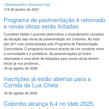
+Destaques
Em destaque hoje
18 de janeiro de 2021
Programa de pavimentação é retomado
e novas obras serão licitadas
O prefeito Helder Lazarotto determinou o levantamento completo
da situação das obras de pavimentação em Colombo. Ao todo
são 227 ruas contempladas pelo Programa de Pavimentação
Comunitária. O programa funciona através de um convênio entre
a comunidade e a prefeitura. As pavimentações já foram
retomadas e uma série de licitações para novas obras devem
iniciar já nos próximos…
6 de agosto de 2026
Inscrições já estão abertas para a
Corrida da Lua Cheia
6 de agosto de 2026
Colombo alcança 6,4 no Ideb 2025,