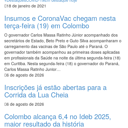
18 de janeiro de 2021
Insumos e CoronaVac chegam nesta
terça-feira (19) em Colombo
O governador Carlos Massa Ratinho Júnior acompanhado dos
secretários de Estado, Beto Preto e Guto Silva acompanharam o
carregamento das vacinas de São Paulo até o Paraná. O
governador também acompanhou as primeiras doses aplicadas
em profissionais da Saúde na noite da última segunda-feira (18)
em Curitiba. Nesta segunda-feira (18) o governador do Paraná,
Carlos Massa Ratinho Junior…
6 de agosto de 2026
Inscrições já estão abertas para a
Corrida da Lua Cheia
6 de agosto de 2026
Colombo alcança 6,4 no Ideb 2025,
maior resultado da história