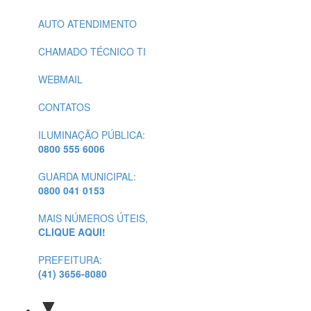
AUTO ATENDIMENTO
CHAMADO TÉCNICO TI
WEBMAIL
CONTATOS
ILUMINAÇÃO PÚBLICA:
0800 555 6006
GUARDA MUNICIPAL:
0800 041 0153
MAIS NÚMEROS ÚTEIS,
CLIQUE AQUI!
PREFEITURA:
(41) 3656-8080
▼