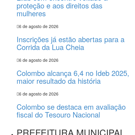
proteção e aos direitos das
mulheres
6 de agosto de 2026
Inscrições já estão abertas para a
Corrida da Lua Cheia
6 de agosto de 2026
Colombo alcança 6,4 no Ideb 2025,
maior resultado da história
6 de agosto de 2026
Colombo se destaca em avaliação
fiscal do Tesouro Nacional
PREFEITURA MUNICIPAL