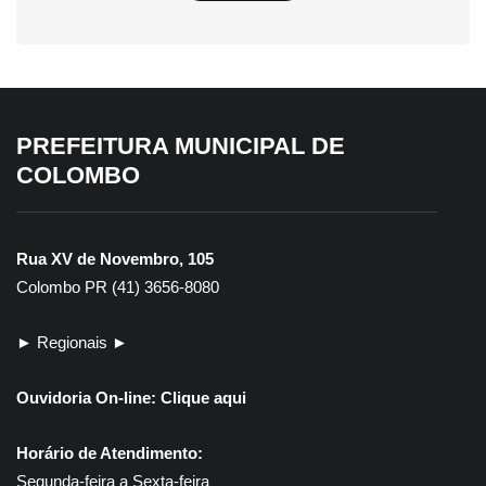
PREFEITURA MUNICIPAL DE
COLOMBO
Rua XV de Novembro, 105
Colombo PR (41) 3656-8080
► Regionais ►
Ouvidoria On-line:
Clique aqui
Horário de Atendimento:
Segunda-feira a Sexta-feira