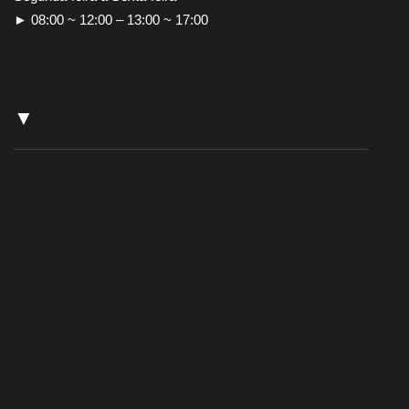
► 08:00 ~ 12:00 – 13:00 ~ 17:00
▼