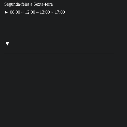
Segunda-feira a Sexta-feira
► 08:00 ~ 12:00 – 13:00 ~ 17:00
▼