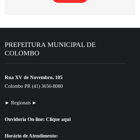
PREFEITURA MUNICIPAL DE
COLOMBO
Rua XV de Novembro, 105
Colombo PR (41) 3656-8080
► Regionais ►
Ouvidoria On-line:
Clique aqui
Horário de Atendimento: