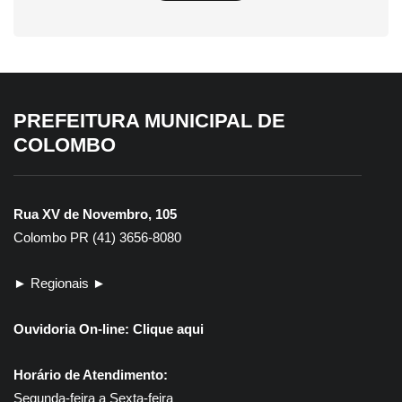
PREFEITURA MUNICIPAL DE
COLOMBO
Rua XV de Novembro, 105
Colombo PR (41) 3656-8080
► Regionais ►
Ouvidoria On-line:
Clique aqui
Horário de Atendimento:
Segunda-feira a Sexta-feira