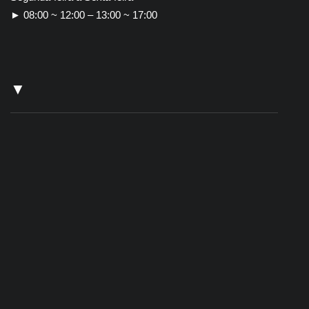
► 08:00 ~ 12:00 – 13:00 ~ 17:00
▼