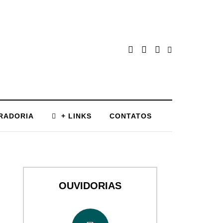
RADORIA
+ LINKS
CONTATOS
OUVIDORIAS