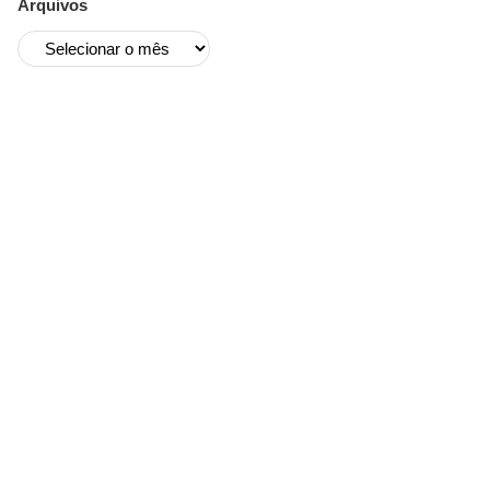
Arquivos