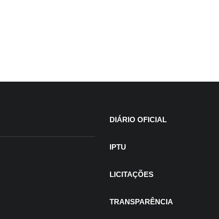
DIÁRIO OFICIAL
IPTU
LICITAÇÕES
TRANSPARÊNCIA